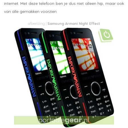
internet. Met deze telefoon ben je dus niet alleen hip, maar ook
van alle gemakken voorzien.
Samsung Armani Night Effect