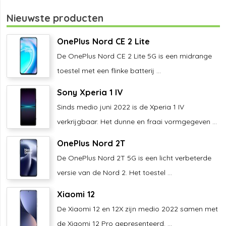
Nieuwste producten
OnePlus Nord CE 2 Lite
De OnePlus Nord CE 2 Lite 5G is een midrange
toestel met een flinke batterij ...
Sony Xperia 1 IV
Sinds medio juni 2022 is de Xperia 1 IV
verkrijgbaar. Het dunne en fraai vormgegeven ...
OnePlus Nord 2T
De OnePlus Nord 2T 5G is een licht verbeterde
versie van de Nord 2. Het toestel ...
Xiaomi 12
De Xiaomi 12 en 12X zijn medio 2022 samen met
de Xiaomi 12 Pro gepresenteerd. ...