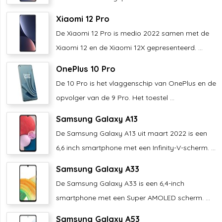
Xiaomi 12 Pro
De Xiaomi 12 Pro is medio 2022 samen met de
Xiaomi 12 en de Xiaomi 12X gepresenteerd. ...
OnePlus 10 Pro
De 10 Pro is het vlaggenschip van OnePlus en de
opvolger van de 9 Pro. Het toestel ...
Samsung Galaxy A13
De Samsung Galaxy A13 uit maart 2022 is een
6,6 inch smartphone met een Infinity-V-scherm. ...
Samsung Galaxy A33
De Samsung Galaxy A33 is een 6,4-inch
smartphone met een Super AMOLED scherm. ...
Samsung Galaxy A53