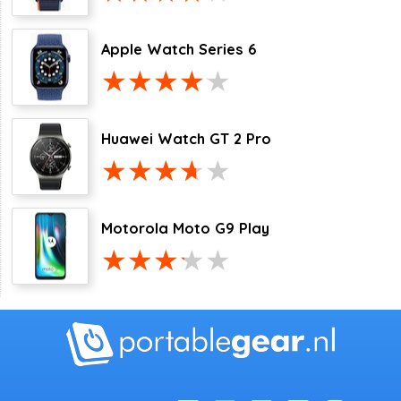
Apple Watch Series 6
Huawei Watch GT 2 Pro
Motorola Moto G9 Play