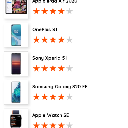
Apple iPad Air 2020
OnePlus 8T
Sony Xperia 5 II
Samsung Galaxy S20 FE
Apple Watch SE