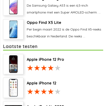
De Samsung Galaxy A53 is een 6,5-inch
smartphone met een Super AMOLED-scherm. ...
Oppo Find X5 Lite
Per begin maart 2022 is de Oppo Find X5-reeks
beschikbaar in Nederland. De reeks ...
Laatste testen
Apple iPhone 12 Pro
Apple iPhone 12