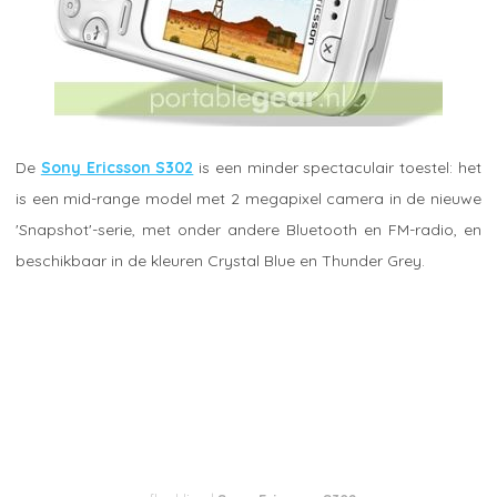
De
Sony Ericsson S302
is een minder spectaculair toestel: het
is een mid-range model met 2 megapixel camera in de nieuwe
'Snapshot'-serie, met onder andere Bluetooth en FM-radio, en
beschikbaar in de kleuren Crystal Blue en Thunder Grey.