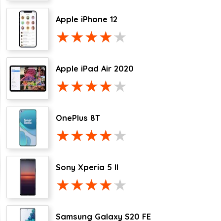
Apple iPhone 12
Apple iPad Air 2020
OnePlus 8T
Sony Xperia 5 II
Samsung Galaxy S20 FE