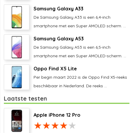
Samsung Galaxy A33
De Samsung Galaxy A33 is een 6,4-inch
smartphone met een Super AMOLED scherm. ...
Samsung Galaxy A53
De Samsung Galaxy A53 is een 6,5-inch
smartphone met een Super AMOLED-scherm. ...
Oppo Find X5 Lite
Per begin maart 2022 is de Oppo Find X5-reeks
beschikbaar in Nederland. De reeks ...
Laatste testen
Apple iPhone 12 Pro