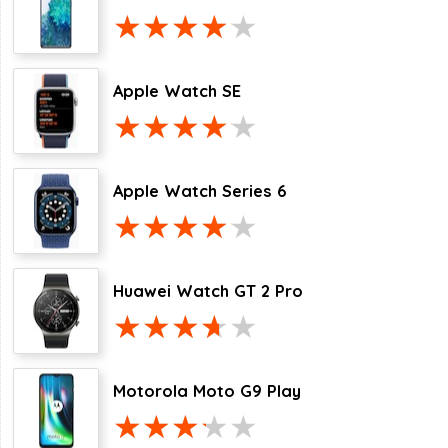
Apple Watch SE
Apple Watch Series 6
Huawei Watch GT 2 Pro
Motorola Moto G9 Play