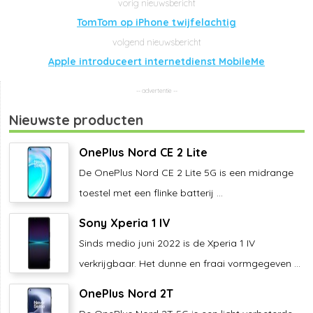
TomTom op iPhone twijfelachtig
Apple introduceert internetdienst MobileMe
Nieuwste producten
OnePlus Nord CE 2 Lite
De OnePlus Nord CE 2 Lite 5G is een midrange
toestel met een flinke batterij ...
Sony Xperia 1 IV
Sinds medio juni 2022 is de Xperia 1 IV
verkrijgbaar. Het dunne en fraai vormgegeven ...
OnePlus Nord 2T