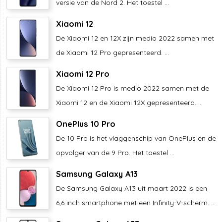
versie van de Nord 2. Het toestel ...
Xiaomi 12
De Xiaomi 12 en 12X zijn medio 2022 samen met
de Xiaomi 12 Pro gepresenteerd. ...
Xiaomi 12 Pro
De Xiaomi 12 Pro is medio 2022 samen met de
Xiaomi 12 en de Xiaomi 12X gepresenteerd. ...
OnePlus 10 Pro
De 10 Pro is het vlaggenschip van OnePlus en de
opvolger van de 9 Pro. Het toestel ...
Samsung Galaxy A13
De Samsung Galaxy A13 uit maart 2022 is een
6,6 inch smartphone met een Infinity-V-scherm. ...