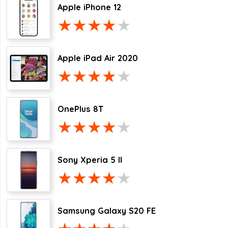
Apple iPhone 12
Apple iPad Air 2020
OnePlus 8T
Sony Xperia 5 II
Samsung Galaxy S20 FE