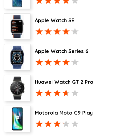
Apple Watch SE
Apple Watch Series 6
Huawei Watch GT 2 Pro
Motorola Moto G9 Play