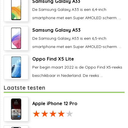
Samsung Galaxy A33
De Samsung Galaxy A33 is een 6,4-inch
smartphone met een Super AMOLED scherm. ...
Samsung Galaxy A53
De Samsung Galaxy A53 is een 6,5-inch
smartphone met een Super AMOLED-scherm. ...
Oppo Find X5 Lite
Per begin maart 2022 is de Oppo Find X5-reeks
beschikbaar in Nederland. De reeks ...
Laatste testen
Apple iPhone 12 Pro