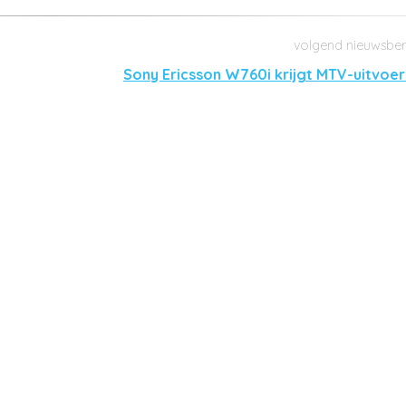
Sony Ericsson W760i krijgt MTV-uitvoer