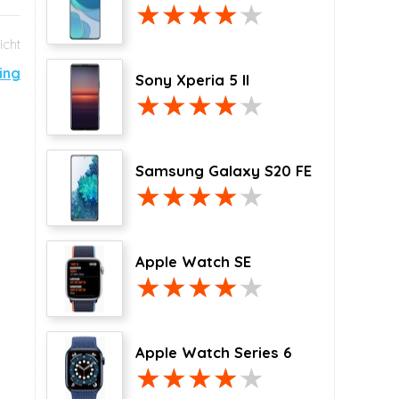
ing
Sony Xperia 5 II
Samsung Galaxy S20 FE
Apple Watch SE
Apple Watch Series 6