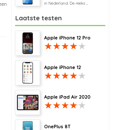
in Nederland. De reeks ...
een
Laatste testen
Apple iPhone 12 Pro
Apple iPhone 12
Apple iPad Air 2020
OnePlus 8T