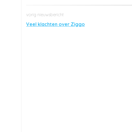
Veel klachten over Ziggo