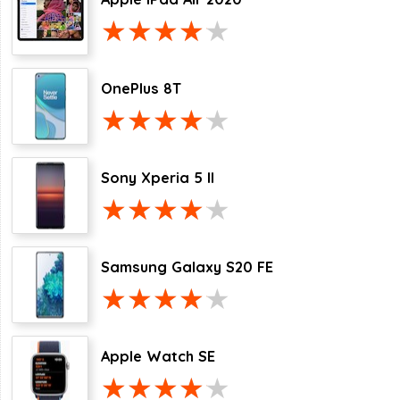
OnePlus 8T
Sony Xperia 5 II
Samsung Galaxy S20 FE
Apple Watch SE