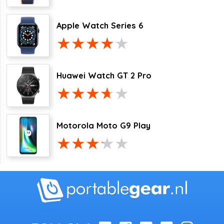
Apple Watch Series 6
Huawei Watch GT 2 Pro
Motorola Moto G9 Play