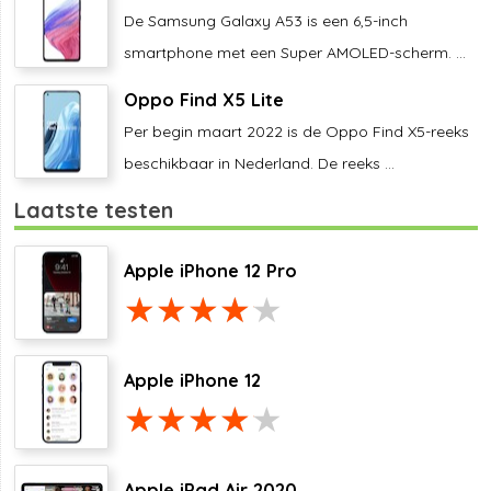
De Samsung Galaxy A53 is een 6,5-inch
smartphone met een Super AMOLED-scherm. ...
Oppo Find X5 Lite
Per begin maart 2022 is de Oppo Find X5-reeks
beschikbaar in Nederland. De reeks ...
Laatste testen
Apple iPhone 12 Pro
Apple iPhone 12
Apple iPad Air 2020