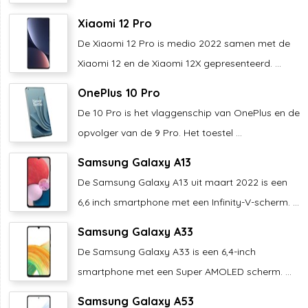
Xiaomi 12 Pro
De Xiaomi 12 Pro is medio 2022 samen met de
Xiaomi 12 en de Xiaomi 12X gepresenteerd. ...
OnePlus 10 Pro
De 10 Pro is het vlaggenschip van OnePlus en de
opvolger van de 9 Pro. Het toestel ...
Samsung Galaxy A13
De Samsung Galaxy A13 uit maart 2022 is een
6,6 inch smartphone met een Infinity-V-scherm. ...
Samsung Galaxy A33
De Samsung Galaxy A33 is een 6,4-inch
smartphone met een Super AMOLED scherm. ...
Samsung Galaxy A53