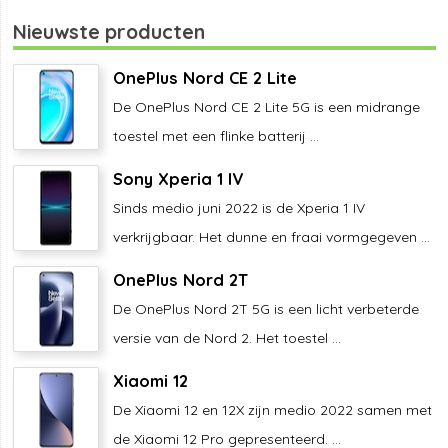
Nieuwste producten
OnePlus Nord CE 2 Lite
De OnePlus Nord CE 2 Lite 5G is een midrange
toestel met een flinke batterij ...
Sony Xperia 1 IV
Sinds medio juni 2022 is de Xperia 1 IV
verkrijgbaar. Het dunne en fraai vormgegeven ...
OnePlus Nord 2T
De OnePlus Nord 2T 5G is een licht verbeterde
versie van de Nord 2. Het toestel ...
Xiaomi 12
De Xiaomi 12 en 12X zijn medio 2022 samen met
de Xiaomi 12 Pro gepresenteerd. ...