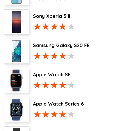
Sony Xperia 5 II
Samsung Galaxy S20 FE
Apple Watch SE
Apple Watch Series 6