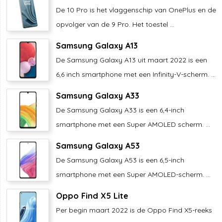
De 10 Pro is het vlaggenschip van OnePlus en de
opvolger van de 9 Pro. Het toestel ...
Samsung Galaxy A13
De Samsung Galaxy A13 uit maart 2022 is een
6,6 inch smartphone met een Infinity-V-scherm. ...
Samsung Galaxy A33
De Samsung Galaxy A33 is een 6,4-inch
smartphone met een Super AMOLED scherm. ...
Samsung Galaxy A53
De Samsung Galaxy A53 is een 6,5-inch
smartphone met een Super AMOLED-scherm. ...
Oppo Find X5 Lite
Per begin maart 2022 is de Oppo Find X5-reeks