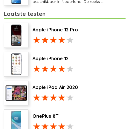
beschikbaar in Nederland. De reeks ...
Laatste testen
Apple iPhone 12 Pro
Apple iPhone 12
Apple iPad Air 2020
OnePlus 8T