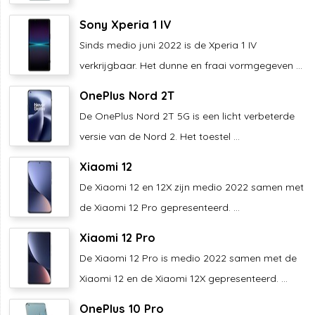
Sony Xperia 1 IV
Sinds medio juni 2022 is de Xperia 1 IV
verkrijgbaar. Het dunne en fraai vormgegeven ...
OnePlus Nord 2T
De OnePlus Nord 2T 5G is een licht verbeterde
versie van de Nord 2. Het toestel ...
Xiaomi 12
De Xiaomi 12 en 12X zijn medio 2022 samen met
de Xiaomi 12 Pro gepresenteerd. ...
Xiaomi 12 Pro
De Xiaomi 12 Pro is medio 2022 samen met de
Xiaomi 12 en de Xiaomi 12X gepresenteerd. ...
OnePlus 10 Pro