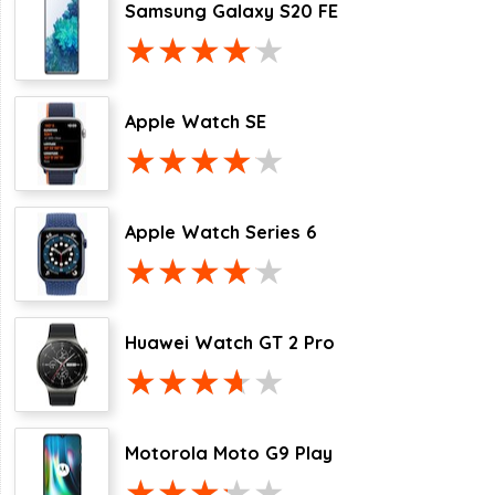
Samsung Galaxy S20 FE
Apple Watch SE
Apple Watch Series 6
Huawei Watch GT 2 Pro
Motorola Moto G9 Play