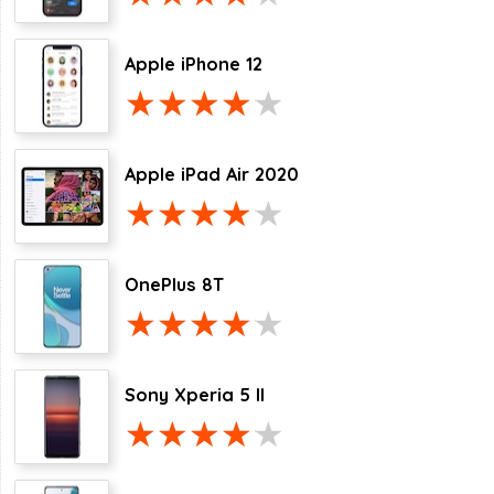
Apple iPhone 12
Apple iPad Air 2020
OnePlus 8T
Sony Xperia 5 II