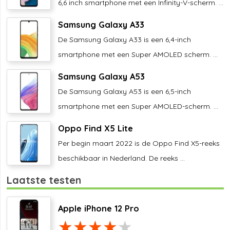
6,6 inch smartphone met een Infinity-V-scherm. ...
Samsung Galaxy A33
De Samsung Galaxy A33 is een 6,4-inch
smartphone met een Super AMOLED scherm. ...
Samsung Galaxy A53
De Samsung Galaxy A53 is een 6,5-inch
smartphone met een Super AMOLED-scherm. ...
Oppo Find X5 Lite
Per begin maart 2022 is de Oppo Find X5-reeks
beschikbaar in Nederland. De reeks ...
Laatste testen
Apple iPhone 12 Pro