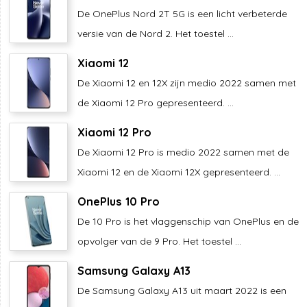
De OnePlus Nord 2T 5G is een licht verbeterde
versie van de Nord 2. Het toestel ...
Xiaomi 12
De Xiaomi 12 en 12X zijn medio 2022 samen met
de Xiaomi 12 Pro gepresenteerd. ...
Xiaomi 12 Pro
De Xiaomi 12 Pro is medio 2022 samen met de
Xiaomi 12 en de Xiaomi 12X gepresenteerd. ...
OnePlus 10 Pro
De 10 Pro is het vlaggenschip van OnePlus en de
opvolger van de 9 Pro. Het toestel ...
Samsung Galaxy A13
De Samsung Galaxy A13 uit maart 2022 is een