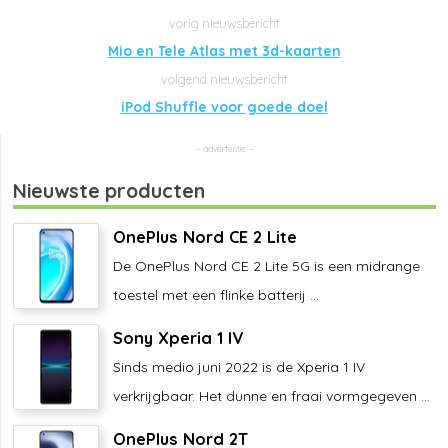
Mio en Tele Atlas met 3d-kaarten
iPod Shuffle voor goede doel
Nieuwste producten
OnePlus Nord CE 2 Lite
De OnePlus Nord CE 2 Lite 5G is een midrange
toestel met een flinke batterij ...
Sony Xperia 1 IV
Sinds medio juni 2022 is de Xperia 1 IV
verkrijgbaar. Het dunne en fraai vormgegeven ...
OnePlus Nord 2T