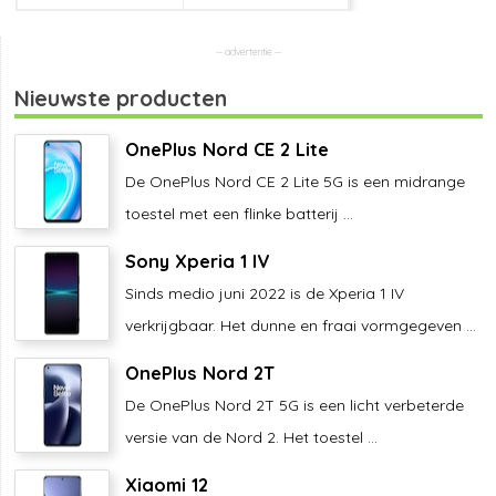
Nieuwste producten
OnePlus Nord CE 2 Lite
De OnePlus Nord CE 2 Lite 5G is een midrange
toestel met een flinke batterij ...
Sony Xperia 1 IV
Sinds medio juni 2022 is de Xperia 1 IV
verkrijgbaar. Het dunne en fraai vormgegeven ...
OnePlus Nord 2T
De OnePlus Nord 2T 5G is een licht verbeterde
versie van de Nord 2. Het toestel ...
Xiaomi 12