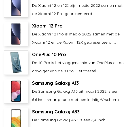
De Xiaomi 12 en 12X zijn medio 2022 samen met
de Xiaomi 12 Pro gepresenteerd. ...
Xiaomi 12 Pro
De Xiaomi 12 Pro is medio 2022 samen met de
Xiaomi 12 en de Xiaomi 12X gepresenteerd. ...
OnePlus 10 Pro
De 10 Pro is het vlaggenschip van OnePlus en de
opvolger van de 9 Pro. Het toestel ...
Samsung Galaxy A13
De Samsung Galaxy A13 uit maart 2022 is een
6,6 inch smartphone met een Infinity-V-scherm. ...
Samsung Galaxy A33
De Samsung Galaxy A33 is een 6,4-inch