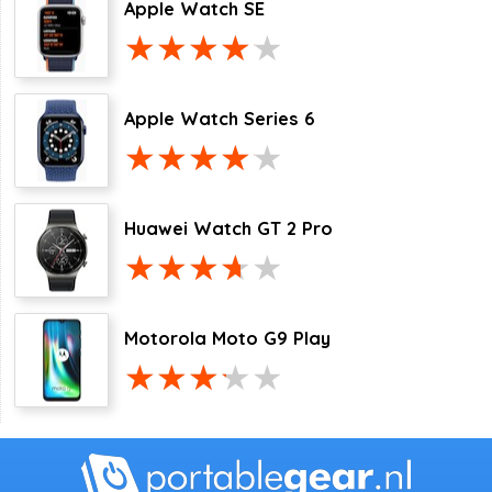
Apple Watch SE
Apple Watch Series 6
Huawei Watch GT 2 Pro
Motorola Moto G9 Play