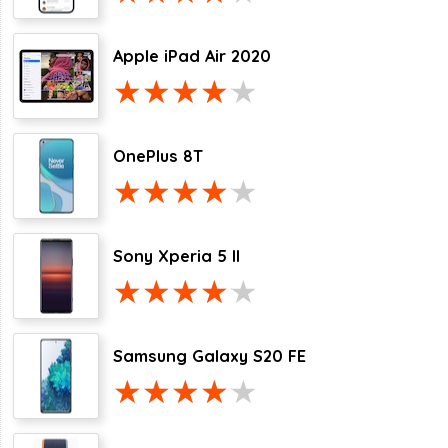
Apple iPad Air 2020
OnePlus 8T
Sony Xperia 5 II
Samsung Galaxy S20 FE