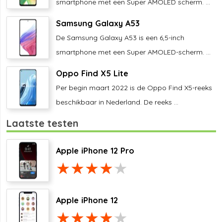
smartphone met een Super AMOLED scherm. ...
Samsung Galaxy A53
De Samsung Galaxy A53 is een 6,5-inch
smartphone met een Super AMOLED-scherm. ...
Oppo Find X5 Lite
Per begin maart 2022 is de Oppo Find X5-reeks
beschikbaar in Nederland. De reeks ...
Laatste testen
Apple iPhone 12 Pro
Apple iPhone 12