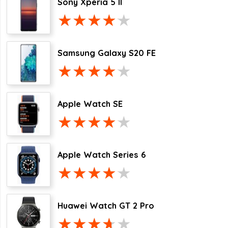
Sony Xperia 5 II
Samsung Galaxy S20 FE
Apple Watch SE
Apple Watch Series 6
Huawei Watch GT 2 Pro