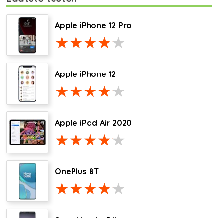
Apple iPhone 12 Pro
Apple iPhone 12
Apple iPad Air 2020
OnePlus 8T