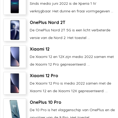
Sinds medio juni 2022 is de Xperia 1 IV
verkrijgbaar. Het dunne en fraai vormgegeven ...
OnePlus Nord 2T
De OnePlus Nord 2T 5G is een licht verbeterde
versie van de Nord 2. Het toestel ...
Xiaomi 12
De Xiaomi 12 en 12X zijn medio 2022 samen met
de Xiaomi 12 Pro gepresenteerd. ...
Xiaomi 12 Pro
De Xiaomi 12 Pro is medio 2022 samen met de
Xiaomi 12 en de Xiaomi 12X gepresenteerd. ...
OnePlus 10 Pro
De 10 Pro is het vlaggenschip van OnePlus en de
opvolger van de 9 Pro. Het toestel ...