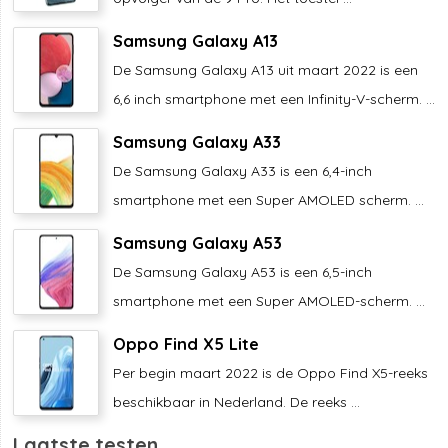
Samsung Galaxy A13
De Samsung Galaxy A13 uit maart 2022 is een
6,6 inch smartphone met een Infinity-V-scherm. ...
Samsung Galaxy A33
De Samsung Galaxy A33 is een 6,4-inch
smartphone met een Super AMOLED scherm. ...
Samsung Galaxy A53
De Samsung Galaxy A53 is een 6,5-inch
smartphone met een Super AMOLED-scherm. ...
Oppo Find X5 Lite
Per begin maart 2022 is de Oppo Find X5-reeks
beschikbaar in Nederland. De reeks ...
Laatste testen