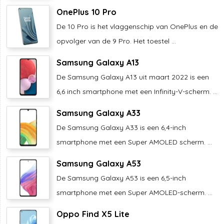
OnePlus 10 Pro
De 10 Pro is het vlaggenschip van OnePlus en de
opvolger van de 9 Pro. Het toestel ...
Samsung Galaxy A13
De Samsung Galaxy A13 uit maart 2022 is een
6,6 inch smartphone met een Infinity-V-scherm. ...
Samsung Galaxy A33
De Samsung Galaxy A33 is een 6,4-inch
smartphone met een Super AMOLED scherm. ...
Samsung Galaxy A53
De Samsung Galaxy A53 is een 6,5-inch
smartphone met een Super AMOLED-scherm. ...
Oppo Find X5 Lite