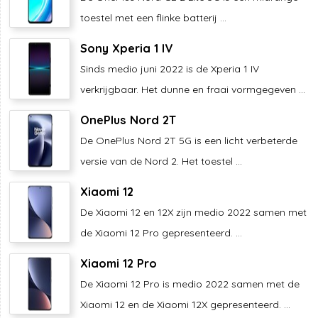
toestel met een flinke batterij ...
Sony Xperia 1 IV
Sinds medio juni 2022 is de Xperia 1 IV
verkrijgbaar. Het dunne en fraai vormgegeven ...
OnePlus Nord 2T
De OnePlus Nord 2T 5G is een licht verbeterde
versie van de Nord 2. Het toestel ...
Xiaomi 12
De Xiaomi 12 en 12X zijn medio 2022 samen met
de Xiaomi 12 Pro gepresenteerd. ...
Xiaomi 12 Pro
De Xiaomi 12 Pro is medio 2022 samen met de
Xiaomi 12 en de Xiaomi 12X gepresenteerd. ...