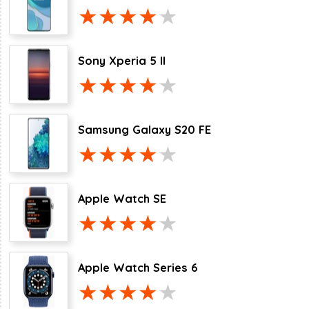
Sony Xperia 5 II
Samsung Galaxy S20 FE
Apple Watch SE
Apple Watch Series 6