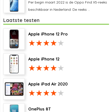
Per begin maart 2022 is de Oppo Find X5-reeks
beschikbaar in Nederland. De reeks ...
Laatste testen
Apple iPhone 12 Pro
Apple iPhone 12
Apple iPad Air 2020
OnePlus 8T