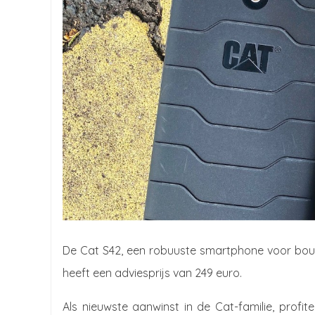
De Cat S42, een robuuste smartphone voor bouwe
heeft een adviesprijs van 249 euro.
Als nieuwste aanwinst in de Cat-familie, profi