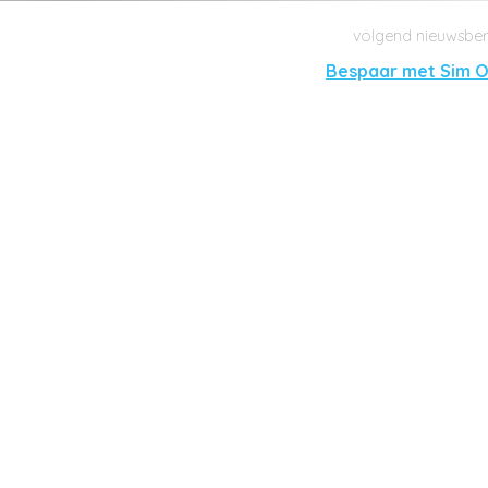
Bespaar met Sim O