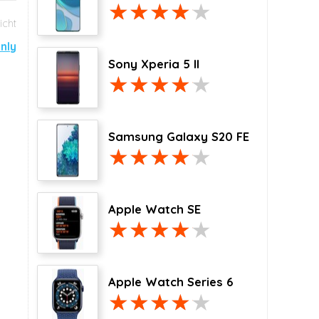
nly
Sony Xperia 5 II
Samsung Galaxy S20 FE
Apple Watch SE
Apple Watch Series 6