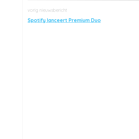
Spotify lanceert Premium Duo