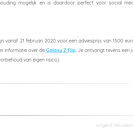
ouding mogelijk en is daardoor perfect voor social med
jn vanaf 21 februari 2020 voor een adviesprijs van 1500 eur
eer informatie over de
Galaxy Z Flip
. Je ontvangt tevens een 
orbehoud van eigen risico).