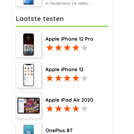
in Nederland. De reeks ...
Laatste testen
Apple iPhone 12 Pro
Apple iPhone 12
Apple iPad Air 2020
OnePlus 8T