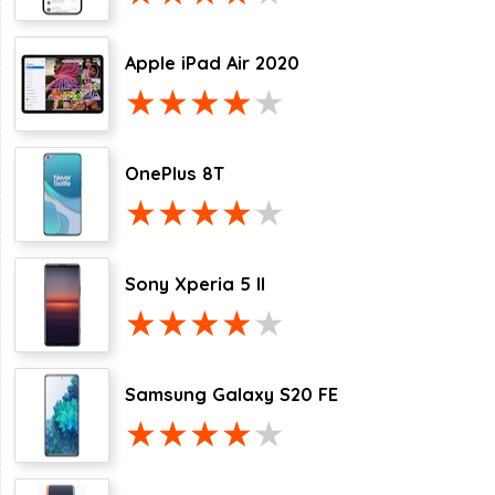
Apple iPad Air 2020
OnePlus 8T
Sony Xperia 5 II
Samsung Galaxy S20 FE