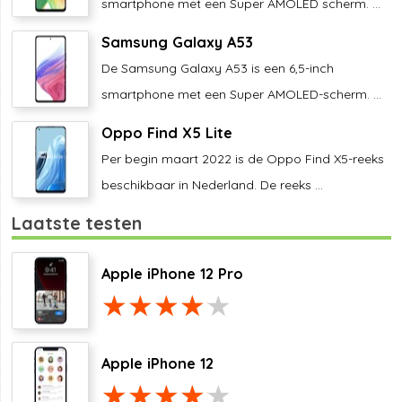
smartphone met een Super AMOLED scherm. ...
Samsung Galaxy A53
De Samsung Galaxy A53 is een 6,5-inch
smartphone met een Super AMOLED-scherm. ...
Oppo Find X5 Lite
Per begin maart 2022 is de Oppo Find X5-reeks
beschikbaar in Nederland. De reeks ...
Laatste testen
Apple iPhone 12 Pro
Apple iPhone 12