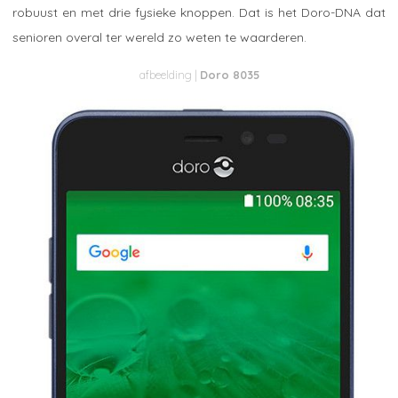
robuust en met drie fysieke knoppen. Dat is het Doro-DNA dat
senioren overal ter wereld zo weten te waarderen.
Doro 8035