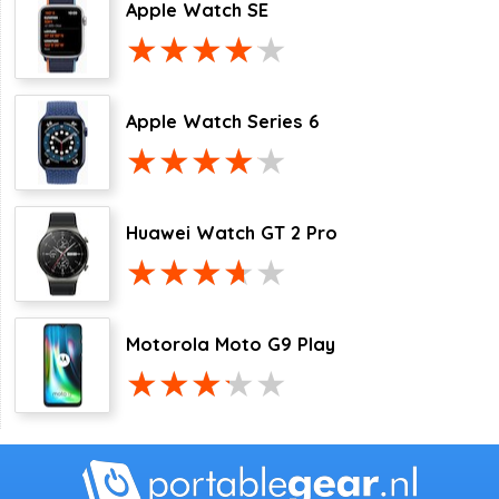
Apple Watch SE
Apple Watch Series 6
Huawei Watch GT 2 Pro
Motorola Moto G9 Play