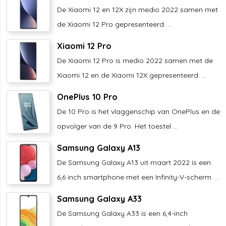
De Xiaomi 12 en 12X zijn medio 2022 samen met
de Xiaomi 12 Pro gepresenteerd. ...
Xiaomi 12 Pro
De Xiaomi 12 Pro is medio 2022 samen met de
Xiaomi 12 en de Xiaomi 12X gepresenteerd. ...
OnePlus 10 Pro
De 10 Pro is het vlaggenschip van OnePlus en de
opvolger van de 9 Pro. Het toestel ...
Samsung Galaxy A13
De Samsung Galaxy A13 uit maart 2022 is een
6,6 inch smartphone met een Infinity-V-scherm. ...
Samsung Galaxy A33
De Samsung Galaxy A33 is een 6,4-inch