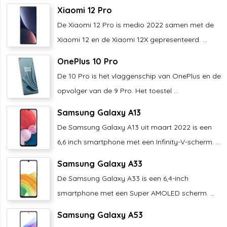
Xiaomi 12 Pro
De Xiaomi 12 Pro is medio 2022 samen met de
Xiaomi 12 en de Xiaomi 12X gepresenteerd. ...
OnePlus 10 Pro
De 10 Pro is het vlaggenschip van OnePlus en de
opvolger van de 9 Pro. Het toestel ...
Samsung Galaxy A13
De Samsung Galaxy A13 uit maart 2022 is een
6,6 inch smartphone met een Infinity-V-scherm. ...
Samsung Galaxy A33
De Samsung Galaxy A33 is een 6,4-inch
smartphone met een Super AMOLED scherm. ...
Samsung Galaxy A53