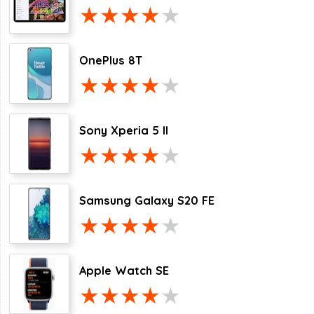
OnePlus 8T
Sony Xperia 5 II
Samsung Galaxy S20 FE
Apple Watch SE