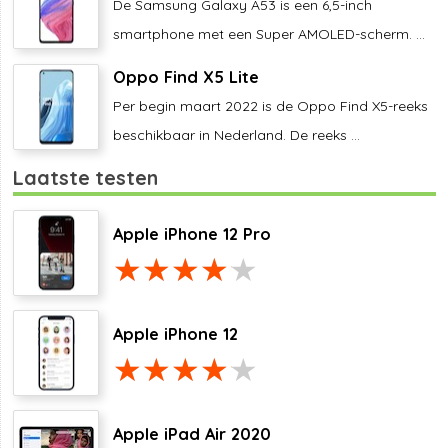
De Samsung Galaxy A53 is een 6,5-inch
smartphone met een Super AMOLED-scherm. ...
Oppo Find X5 Lite
Per begin maart 2022 is de Oppo Find X5-reeks
beschikbaar in Nederland. De reeks ...
Laatste testen
Apple iPhone 12 Pro
Apple iPhone 12
Apple iPad Air 2020