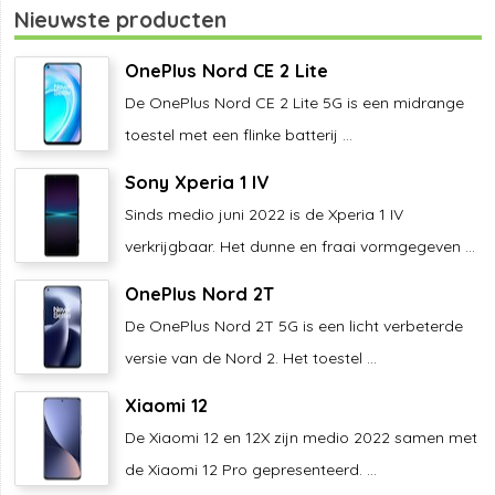
Nieuwste producten
OnePlus Nord CE 2 Lite
De OnePlus Nord CE 2 Lite 5G is een midrange
toestel met een flinke batterij ...
Sony Xperia 1 IV
Sinds medio juni 2022 is de Xperia 1 IV
verkrijgbaar. Het dunne en fraai vormgegeven ...
OnePlus Nord 2T
De OnePlus Nord 2T 5G is een licht verbeterde
versie van de Nord 2. Het toestel ...
Xiaomi 12
De Xiaomi 12 en 12X zijn medio 2022 samen met
de Xiaomi 12 Pro gepresenteerd. ...