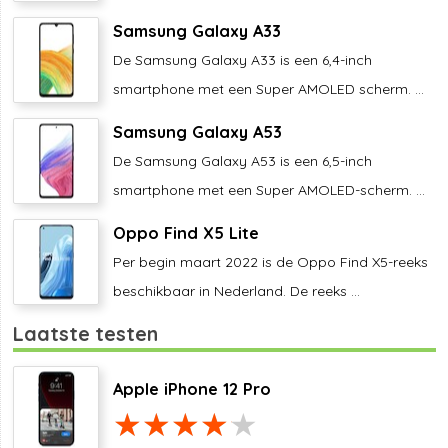
Samsung Galaxy A33
De Samsung Galaxy A33 is een 6,4-inch
smartphone met een Super AMOLED scherm. ...
Samsung Galaxy A53
De Samsung Galaxy A53 is een 6,5-inch
smartphone met een Super AMOLED-scherm. ...
Oppo Find X5 Lite
Per begin maart 2022 is de Oppo Find X5-reeks
beschikbaar in Nederland. De reeks ...
Laatste testen
Apple iPhone 12 Pro