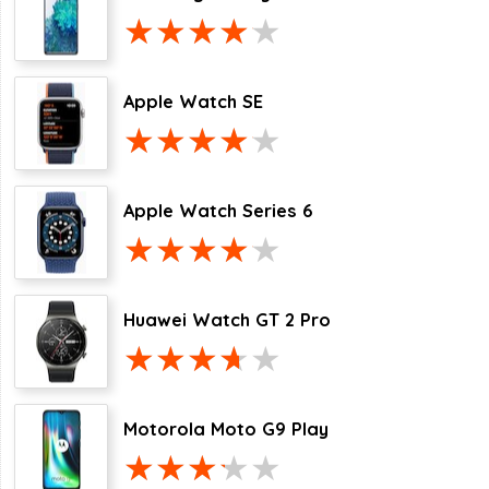
Apple Watch SE
Apple Watch Series 6
Huawei Watch GT 2 Pro
Motorola Moto G9 Play