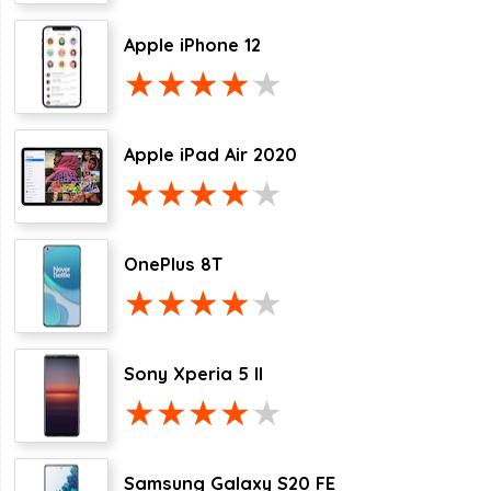
Apple iPhone 12
Apple iPad Air 2020
OnePlus 8T
Sony Xperia 5 II
Samsung Galaxy S20 FE