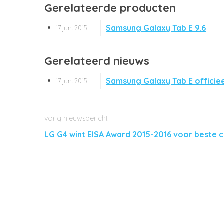
Gerelateerde producten
Samsung Galaxy Tab E 9.6
17 jun. 2015
Gerelateerd nieuws
Samsung Galaxy Tab E officie
17 jun. 2015