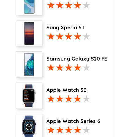
Sony Xperia 5 II
Samsung Galaxy S20 FE
Apple Watch SE
Apple Watch Series 6