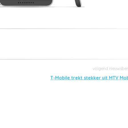
T-Mobile trekt stekker uit MTV Mob