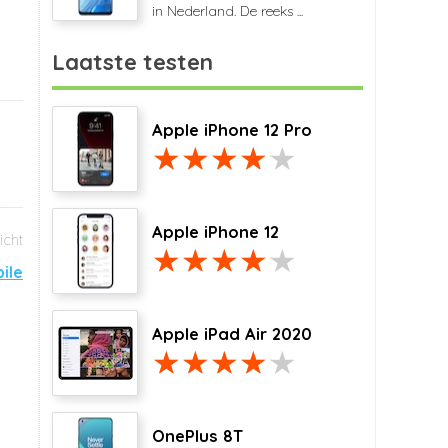
in Nederland. De reeks ...
Laatste testen
Apple iPhone 12 Pro
Apple iPhone 12
ile
Apple iPad Air 2020
OnePlus 8T