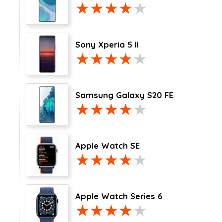
Sony Xperia 5 II
Samsung Galaxy S20 FE
Apple Watch SE
Apple Watch Series 6