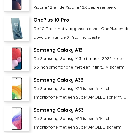
Xiaomi 12 en de Xiaomi 12X gepresenteerd. ...
OnePlus 10 Pro
De 10 Pro is het vlaggenschip van OnePlus en de
opvolger van de 9 Pro. Het toestel ...
Samsung Galaxy A13
De Samsung Galaxy A13 uit maart 2022 is een
6,6 inch smartphone met een Infinity-V-scherm. ...
Samsung Galaxy A33
De Samsung Galaxy A33 is een 6,4-inch
smartphone met een Super AMOLED scherm. ...
Samsung Galaxy A53
De Samsung Galaxy A53 is een 6,5-inch
smartphone met een Super AMOLED-scherm. ...