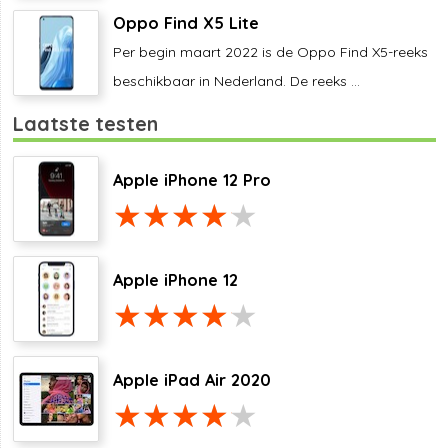
Oppo Find X5 Lite
Per begin maart 2022 is de Oppo Find X5-reeks
beschikbaar in Nederland. De reeks ...
Laatste testen
Apple iPhone 12 Pro
Apple iPhone 12
Apple iPad Air 2020