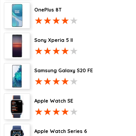
OnePlus 8T
Sony Xperia 5 II
Samsung Galaxy S20 FE
Apple Watch SE
Apple Watch Series 6