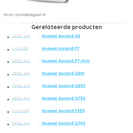
portablegear.nl
Gerelateerde producten
Huawei Ascend G6
24 feb. 2014
Huawei Ascend P7
8 mei 2014
Huawei Ascend P7 mini
28 feb. 2014
Huawei Ascend G610
28 feb. 2014
Huawei Ascend G630
28 feb. 2014
Huawei Ascend G730
28 feb. 2014
Huawei Ascend Y330
2 mrt. 2014
Huawei Ascend G740
28 feb. 2014