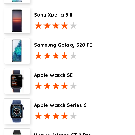
Sony Xperia 5 II
Samsung Galaxy S20 FE
Apple Watch SE
Apple Watch Series 6