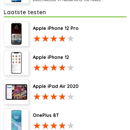
Laatste testen
Apple iPhone 12 Pro
Apple iPhone 12
Apple iPad Air 2020
OnePlus 8T