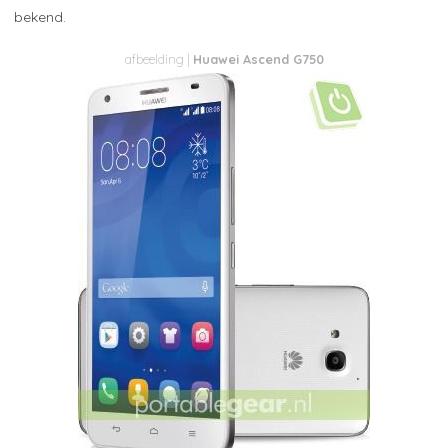
bekend.
Huawei Ascend G750