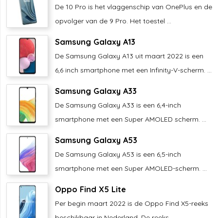
De 10 Pro is het vlaggenschip van OnePlus en de
opvolger van de 9 Pro. Het toestel ...
Samsung Galaxy A13
De Samsung Galaxy A13 uit maart 2022 is een
6,6 inch smartphone met een Infinity-V-scherm. ...
Samsung Galaxy A33
De Samsung Galaxy A33 is een 6,4-inch
smartphone met een Super AMOLED scherm. ...
Samsung Galaxy A53
De Samsung Galaxy A53 is een 6,5-inch
smartphone met een Super AMOLED-scherm. ...
Oppo Find X5 Lite
Per begin maart 2022 is de Oppo Find X5-reeks
beschikbaar in Nederland. De reeks ...