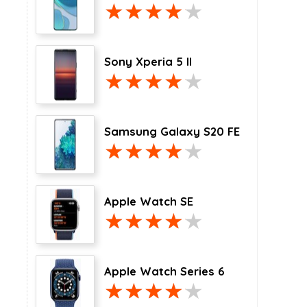
Sony Xperia 5 II
Samsung Galaxy S20 FE
Apple Watch SE
Apple Watch Series 6