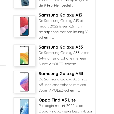
de 9 Pro. Het toestel ...
Samsung Galaxy A13
De Samsung Galaxy A13 uit
maart 2022 is een 6,6 inch
smartphone met een Infinity-V-
scherm. ...
Samsung Galaxy A33
De Samsung Galaxy A33 is een
6,4-inch smartphone met een
Super AMOLED scherm. ...
Samsung Galaxy A53
De Samsung Galaxy A53 is een
6,5-inch smartphone met een
Super AMOLED-scherm. ...
Oppo Find X5 Lite
Per begin maart 2022 is de
Oppo Find X5-reeks beschikbaar