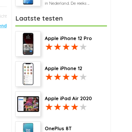
in Nederland. De reeks ...
Laatste testen
end
Apple iPhone 12 Pro
Apple iPhone 12
Apple iPad Air 2020
OnePlus 8T