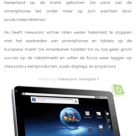
Nederland op de markt gekomen. De uitrol van de
smartphones liet onder meer op zich wachten door
productieproblemen.
Nu heeft Viewsonic echter laten weten helemaal te stoppen
met het aanbieden van smartphones en tablets op de
Europese markt. De Amerikanen hadden tot nu toe geen groot
succes op de tabletmarkt en willen de focus weer leggen op
Viewsonics kernproducten, zoals displays en projectors.
Viewsonic Viewpad 7