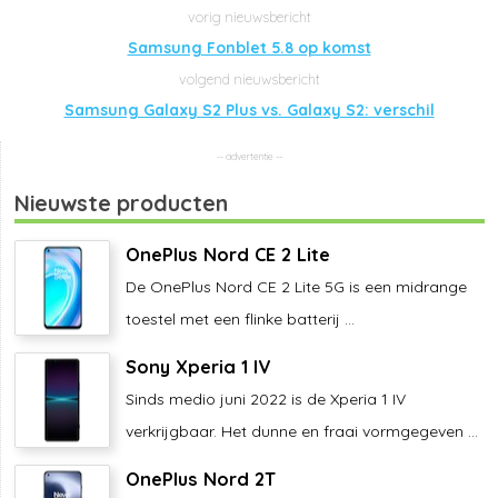
Samsung Fonblet 5.8 op komst
Samsung Galaxy S2 Plus vs. Galaxy S2: verschil
Nieuwste producten
OnePlus Nord CE 2 Lite
De OnePlus Nord CE 2 Lite 5G is een midrange
toestel met een flinke batterij ...
Sony Xperia 1 IV
Sinds medio juni 2022 is de Xperia 1 IV
verkrijgbaar. Het dunne en fraai vormgegeven ...
OnePlus Nord 2T