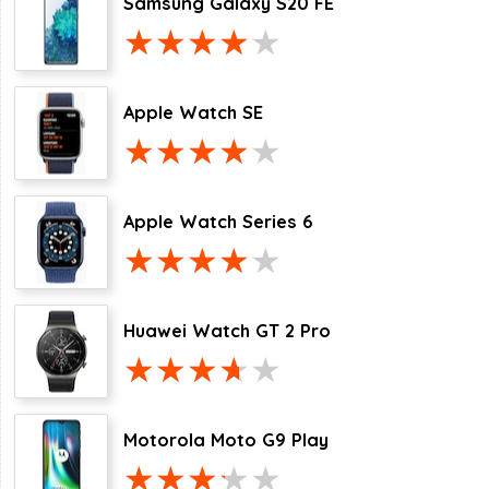
Samsung Galaxy S20 FE
Apple Watch SE
Apple Watch Series 6
Huawei Watch GT 2 Pro
Motorola Moto G9 Play