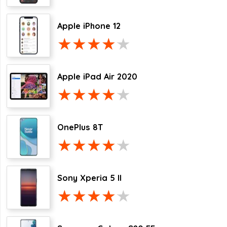
Apple iPhone 12
Apple iPad Air 2020
OnePlus 8T
Sony Xperia 5 II