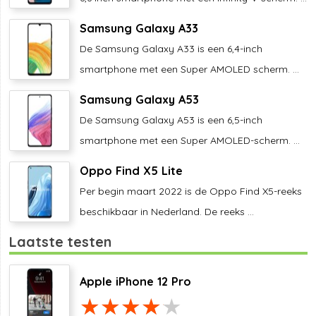
Samsung Galaxy A33
De Samsung Galaxy A33 is een 6,4-inch
smartphone met een Super AMOLED scherm. ...
Samsung Galaxy A53
De Samsung Galaxy A53 is een 6,5-inch
smartphone met een Super AMOLED-scherm. ...
Oppo Find X5 Lite
Per begin maart 2022 is de Oppo Find X5-reeks
beschikbaar in Nederland. De reeks ...
Laatste testen
Apple iPhone 12 Pro