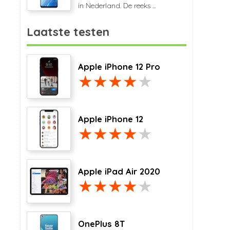
in Nederland. De reeks ...
Laatste testen
Apple iPhone 12 Pro
Apple iPhone 12
Apple iPad Air 2020
OnePlus 8T