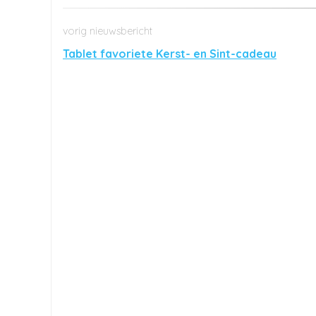
Tablet favoriete Kerst- en Sint-cadeau