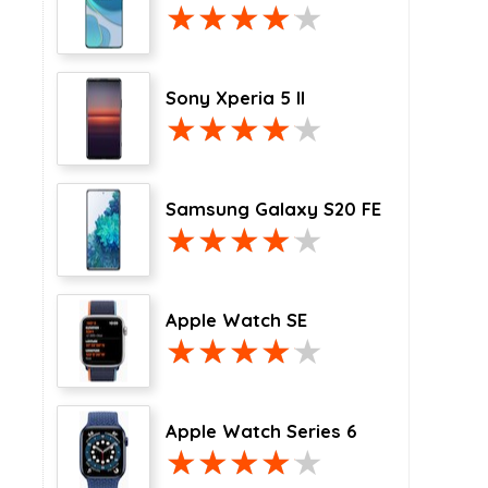
Sony Xperia 5 II
Samsung Galaxy S20 FE
Apple Watch SE
Apple Watch Series 6