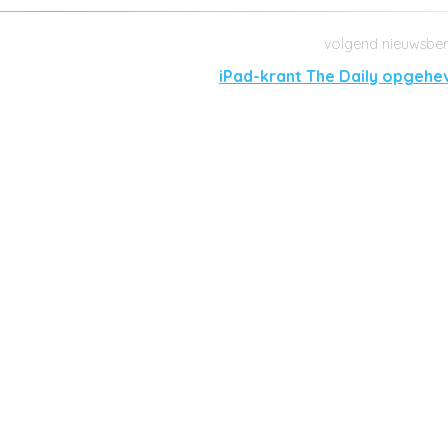
iPad-krant The Daily opgehe