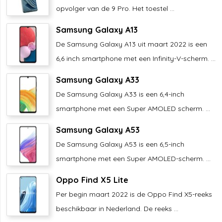
opvolger van de 9 Pro. Het toestel ...
Samsung Galaxy A13
De Samsung Galaxy A13 uit maart 2022 is een
6,6 inch smartphone met een Infinity-V-scherm. ...
Samsung Galaxy A33
De Samsung Galaxy A33 is een 6,4-inch
smartphone met een Super AMOLED scherm. ...
Samsung Galaxy A53
De Samsung Galaxy A53 is een 6,5-inch
smartphone met een Super AMOLED-scherm. ...
Oppo Find X5 Lite
Per begin maart 2022 is de Oppo Find X5-reeks
beschikbaar in Nederland. De reeks ...