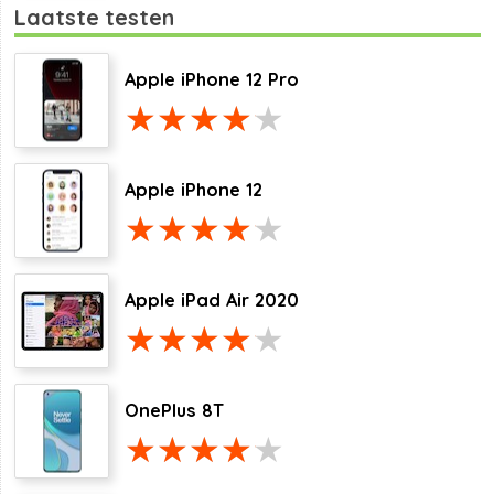
Laatste testen
Apple iPhone 12 Pro
Apple iPhone 12
Apple iPad Air 2020
OnePlus 8T