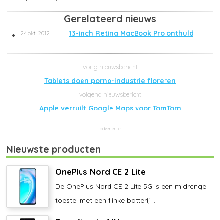
Gerelateerd nieuws
13-inch Retina MacBook Pro onthuld
24 okt. 2012
Tablets doen porno-industrie floreren
Apple verruilt Google Maps voor TomTom
Nieuwste producten
OnePlus Nord CE 2 Lite
De OnePlus Nord CE 2 Lite 5G is een midrange
toestel met een flinke batterij ...