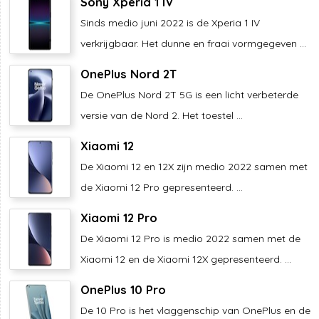
Sony Xperia 1 IV
Sinds medio juni 2022 is de Xperia 1 IV
verkrijgbaar. Het dunne en fraai vormgegeven ...
OnePlus Nord 2T
De OnePlus Nord 2T 5G is een licht verbeterde
versie van de Nord 2. Het toestel ...
Xiaomi 12
De Xiaomi 12 en 12X zijn medio 2022 samen met
de Xiaomi 12 Pro gepresenteerd. ...
Xiaomi 12 Pro
De Xiaomi 12 Pro is medio 2022 samen met de
Xiaomi 12 en de Xiaomi 12X gepresenteerd. ...
OnePlus 10 Pro
De 10 Pro is het vlaggenschip van OnePlus en de