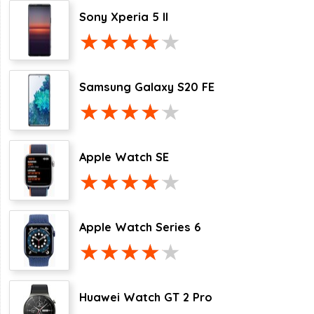
Sony Xperia 5 II
Samsung Galaxy S20 FE
Apple Watch SE
Apple Watch Series 6
Huawei Watch GT 2 Pro