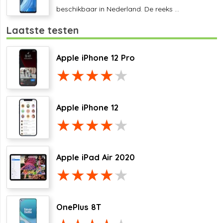
beschikbaar in Nederland. De reeks ...
Laatste testen
Apple iPhone 12 Pro
Apple iPhone 12
Apple iPad Air 2020
OnePlus 8T