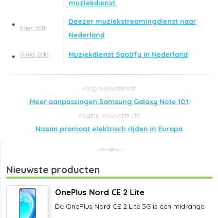
muziekdienst
Deezer muziekstreamingdienst naar
8 dec. 2011
Nederland
Muziekdienst Spotify in Nederland
19 mei 2010
Meer aanpassingen Samsung Galaxy Note 10.1
Nissan promoot elektrisch rijden in Europa
Nieuwste producten
OnePlus Nord CE 2 Lite
De OnePlus Nord CE 2 Lite 5G is een midrange