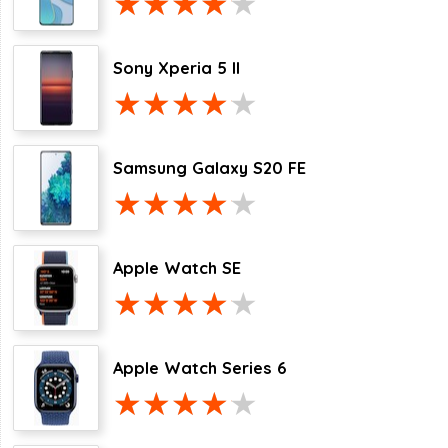
Sony Xperia 5 II
Samsung Galaxy S20 FE
Apple Watch SE
Apple Watch Series 6