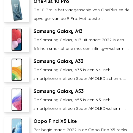
OnePlus 10 Pro
De 10 Pro is het vlaggenschip van OnePlus en de
opvolger van de 9 Pro. Het toestel ...
Samsung Galaxy A13
De Samsung Galaxy A13 uit maart 2022 is een
6,6 inch smartphone met een Infinity-V-scherm. ...
Samsung Galaxy A33
De Samsung Galaxy A33 is een 6,4-inch
smartphone met een Super AMOLED scherm. ...
Samsung Galaxy A53
De Samsung Galaxy A53 is een 6,5-inch
smartphone met een Super AMOLED-scherm. ...
Oppo Find X5 Lite
Per begin maart 2022 is de Oppo Find X5-reeks