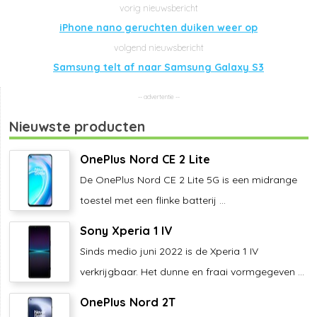
iPhone nano geruchten duiken weer op
Samsung telt af naar Samsung Galaxy S3
Nieuwste producten
OnePlus Nord CE 2 Lite
De OnePlus Nord CE 2 Lite 5G is een midrange
toestel met een flinke batterij ...
Sony Xperia 1 IV
Sinds medio juni 2022 is de Xperia 1 IV
verkrijgbaar. Het dunne en fraai vormgegeven ...
OnePlus Nord 2T