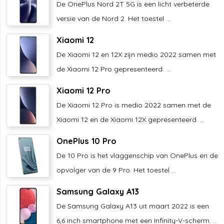
De OnePlus Nord 2T 5G is een licht verbeterde
versie van de Nord 2. Het toestel ...
Xiaomi 12
De Xiaomi 12 en 12X zijn medio 2022 samen met
de Xiaomi 12 Pro gepresenteerd. ...
Xiaomi 12 Pro
De Xiaomi 12 Pro is medio 2022 samen met de
Xiaomi 12 en de Xiaomi 12X gepresenteerd. ...
OnePlus 10 Pro
De 10 Pro is het vlaggenschip van OnePlus en de
opvolger van de 9 Pro. Het toestel ...
Samsung Galaxy A13
De Samsung Galaxy A13 uit maart 2022 is een
6,6 inch smartphone met een Infinity-V-scherm. ...