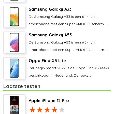
Samsung Galaxy A33
De Samsung Galaxy A33 is een 6,4-inch
smartphone met een Super AMOLED scherm. ...
Samsung Galaxy A53
De Samsung Galaxy A53 is een 6,5-inch
smartphone met een Super AMOLED-scherm. ...
Oppo Find X5 Lite
Per begin maart 2022 is de Oppo Find X5-reeks
beschikbaar in Nederland. De reeks ...
Laatste testen
Apple iPhone 12 Pro