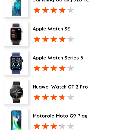
Apple Watch SE
Apple Watch Series 6
Huawei Watch GT 2 Pro
Motorola Moto G9 Play