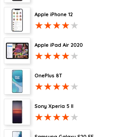
Apple iPhone 12
Apple iPad Air 2020
OnePlus 8T
Sony Xperia 5 II
Samsung Galaxy S20 FE