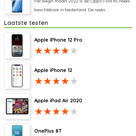
Per begin maart 2022 is de Oppo Find X5-reeks
beschikbaar in Nederland. De reeks ...
Laatste testen
Apple iPhone 12 Pro
Apple iPhone 12
Apple iPad Air 2020
OnePlus 8T