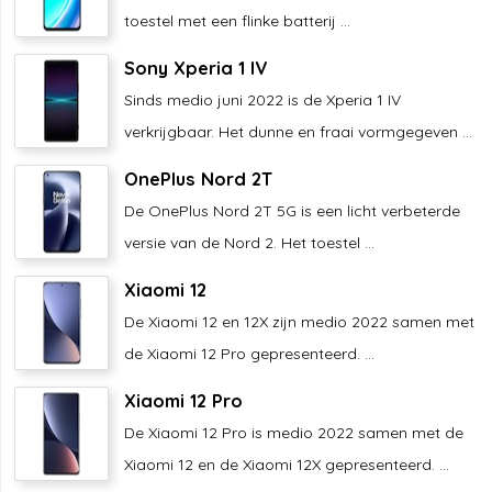
toestel met een flinke batterij ...
Sony Xperia 1 IV
Sinds medio juni 2022 is de Xperia 1 IV
verkrijgbaar. Het dunne en fraai vormgegeven ...
OnePlus Nord 2T
De OnePlus Nord 2T 5G is een licht verbeterde
versie van de Nord 2. Het toestel ...
Xiaomi 12
De Xiaomi 12 en 12X zijn medio 2022 samen met
de Xiaomi 12 Pro gepresenteerd. ...
Xiaomi 12 Pro
De Xiaomi 12 Pro is medio 2022 samen met de
Xiaomi 12 en de Xiaomi 12X gepresenteerd. ...