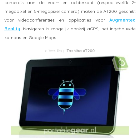
camera's aan de voor- en achterkant (respectievelijk 2-
megapixel en 5-megapixel camera) maken de AT200 geschikt
voor videoconferenties en applicaties voor
Augmented
Reality
. Navigeren is mogelijk dankzij aGPS, het ingebouwde
kompas en Google Maps.
Toshiba AT200