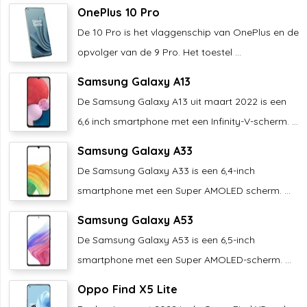
OnePlus 10 Pro
De 10 Pro is het vlaggenschip van OnePlus en de
opvolger van de 9 Pro. Het toestel ...
Samsung Galaxy A13
De Samsung Galaxy A13 uit maart 2022 is een
6,6 inch smartphone met een Infinity-V-scherm. ...
Samsung Galaxy A33
De Samsung Galaxy A33 is een 6,4-inch
smartphone met een Super AMOLED scherm. ...
Samsung Galaxy A53
De Samsung Galaxy A53 is een 6,5-inch
smartphone met een Super AMOLED-scherm. ...
Oppo Find X5 Lite