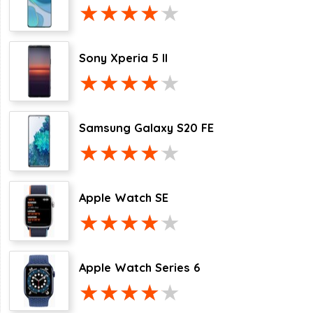
Sony Xperia 5 II
Samsung Galaxy S20 FE
Apple Watch SE
Apple Watch Series 6