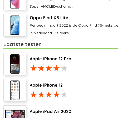
Super AMOLED-scherm. ...
Oppo Find X5 Lite
Per begin maart 2022 is de Oppo Find X5-reeks b
in Nederland. De reeks ...
Laatste testen
Apple iPhone 12 Pro
Apple iPhone 12
Apple iPad Air 2020