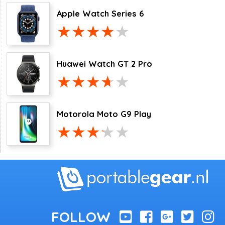
Apple Watch Series 6
Huawei Watch GT 2 Pro
Motorola Moto G9 Play