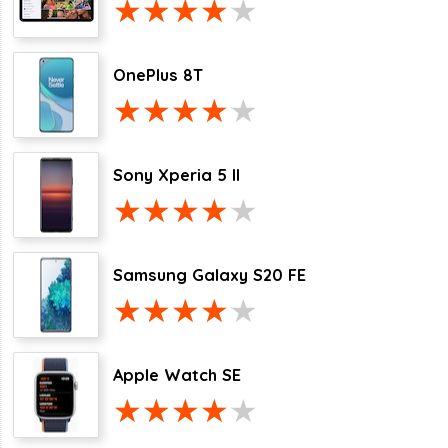
OnePlus 8T
Sony Xperia 5 II
Samsung Galaxy S20 FE
Apple Watch SE