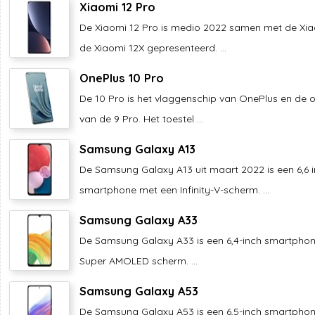
Xiaomi 12 Pro
De Xiaomi 12 Pro is medio 2022 samen met de Xia
de Xiaomi 12X gepresenteerd. ...
OnePlus 10 Pro
De 10 Pro is het vlaggenschip van OnePlus en de 
van de 9 Pro. Het toestel ...
Samsung Galaxy A13
De Samsung Galaxy A13 uit maart 2022 is een 6,6 
smartphone met een Infinity-V-scherm. ...
Samsung Galaxy A33
De Samsung Galaxy A33 is een 6,4-inch smartpho
Super AMOLED scherm. ...
Samsung Galaxy A53
De Samsung Galaxy A53 is een 6,5-inch smartpho