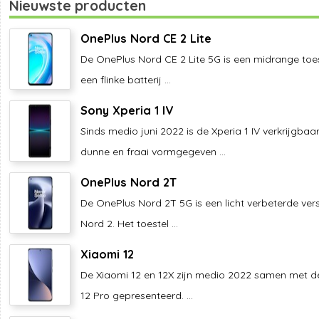
Nieuwste producten
OnePlus Nord CE 2 Lite
De OnePlus Nord CE 2 Lite 5G is een midrange toe
een flinke batterij ...
Sony Xperia 1 IV
Sinds medio juni 2022 is de Xperia 1 IV verkrijgbaar
dunne en fraai vormgegeven ...
OnePlus Nord 2T
De OnePlus Nord 2T 5G is een licht verbeterde ver
Nord 2. Het toestel ...
Xiaomi 12
De Xiaomi 12 en 12X zijn medio 2022 samen met d
12 Pro gepresenteerd. ...