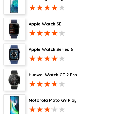
Apple Watch SE
Apple Watch Series 6
Huawei Watch GT 2 Pro
Motorola Moto G9 Play