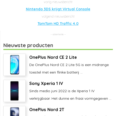
Nintendo 3DS krijgt Virtual Console
TomTom HD Traffic 4.0
Nieuwste producten
OnePlus Nord CE 2 Lite
De OnePlus Nord CE 2 Lite 5G is een midrange
toestel met een flinke batterij ...
Sony Xperia 1 IV
Sinds medio juni 2022 is de Xperia 1 IV
verkrijgbaar. Het dunne en fraai vormgegeven ...
OnePlus Nord 2T