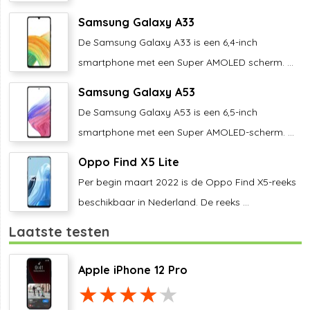
Samsung Galaxy A33
De Samsung Galaxy A33 is een 6,4-inch
smartphone met een Super AMOLED scherm. ...
Samsung Galaxy A53
De Samsung Galaxy A53 is een 6,5-inch
smartphone met een Super AMOLED-scherm. ...
Oppo Find X5 Lite
Per begin maart 2022 is de Oppo Find X5-reeks
beschikbaar in Nederland. De reeks ...
Laatste testen
Apple iPhone 12 Pro