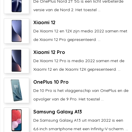
De OnePlus Nord 2T 5G is een licht verbeterde
versie van de Nord 2. Het toestel ...
Xiaomi 12
De Xiaomi 12 en 12X zijn medio 2022 samen met
de Xiaomi 12 Pro gepresenteerd. ...
Xiaomi 12 Pro
De Xiaomi 12 Pro is medio 2022 samen met de
Xiaomi 12 en de Xiaomi 12X gepresenteerd. ...
OnePlus 10 Pro
De 10 Pro is het vlaggenschip van OnePlus en de
opvolger van de 9 Pro. Het toestel ...
Samsung Galaxy A13
De Samsung Galaxy A13 uit maart 2022 is een
6,6 inch smartphone met een Infinity-V-scherm. ...