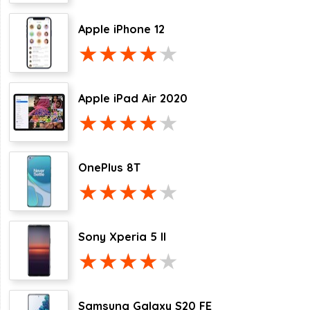
Apple iPhone 12
Apple iPad Air 2020
OnePlus 8T
Sony Xperia 5 II
Samsung Galaxy S20 FE