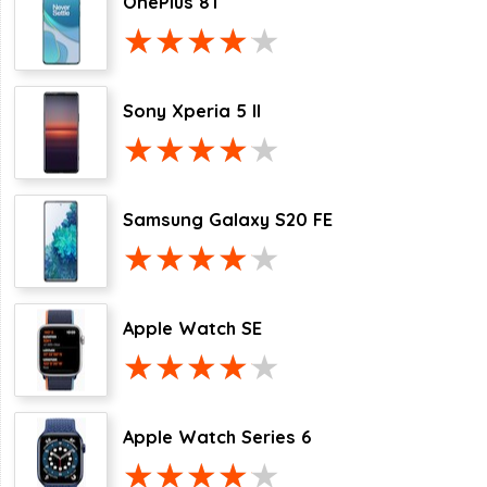
OnePlus 8T
Sony Xperia 5 II
Samsung Galaxy S20 FE
Apple Watch SE
Apple Watch Series 6