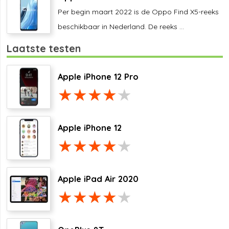
Per begin maart 2022 is de Oppo Find X5-reeks
beschikbaar in Nederland. De reeks ...
Laatste testen
Apple iPhone 12 Pro
Apple iPhone 12
Apple iPad Air 2020