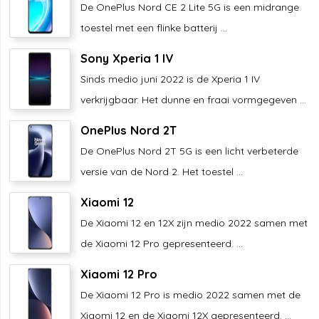
De OnePlus Nord CE 2 Lite 5G is een midrange
toestel met een flinke batterij ...
Sony Xperia 1 IV
Sinds medio juni 2022 is de Xperia 1 IV
verkrijgbaar. Het dunne en fraai vormgegeven ...
OnePlus Nord 2T
De OnePlus Nord 2T 5G is een licht verbeterde
versie van de Nord 2. Het toestel ...
Xiaomi 12
De Xiaomi 12 en 12X zijn medio 2022 samen met
de Xiaomi 12 Pro gepresenteerd. ...
Xiaomi 12 Pro
De Xiaomi 12 Pro is medio 2022 samen met de
Xiaomi 12 en de Xiaomi 12X gepresenteerd. ...