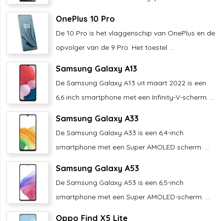
OnePlus 10 Pro
De 10 Pro is het vlaggenschip van OnePlus en de
opvolger van de 9 Pro. Het toestel ...
Samsung Galaxy A13
De Samsung Galaxy A13 uit maart 2022 is een
6,6 inch smartphone met een Infinity-V-scherm. ...
Samsung Galaxy A33
De Samsung Galaxy A33 is een 6,4-inch
smartphone met een Super AMOLED scherm. ...
Samsung Galaxy A53
De Samsung Galaxy A53 is een 6,5-inch
smartphone met een Super AMOLED-scherm. ...
Oppo Find X5 Lite