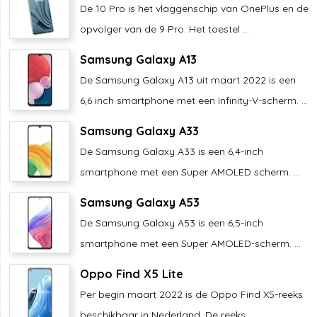
De 10 Pro is het vlaggenschip van OnePlus en de
opvolger van de 9 Pro. Het toestel ...
Samsung Galaxy A13
De Samsung Galaxy A13 uit maart 2022 is een
6,6 inch smartphone met een Infinity-V-scherm. ...
Samsung Galaxy A33
De Samsung Galaxy A33 is een 6,4-inch
smartphone met een Super AMOLED scherm. ...
Samsung Galaxy A53
De Samsung Galaxy A53 is een 6,5-inch
smartphone met een Super AMOLED-scherm. ...
Oppo Find X5 Lite
Per begin maart 2022 is de Oppo Find X5-reeks
beschikbaar in Nederland. De reeks ...