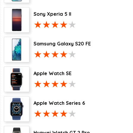
Sony Xperia 5 II
Samsung Galaxy S20 FE
Apple Watch SE
Apple Watch Series 6
Huawei Watch GT 2 Pro