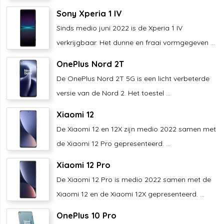
Sony Xperia 1 IV
Sinds medio juni 2022 is de Xperia 1 IV
verkrijgbaar. Het dunne en fraai vormgegeven ...
OnePlus Nord 2T
De OnePlus Nord 2T 5G is een licht verbeterde
versie van de Nord 2. Het toestel ...
Xiaomi 12
De Xiaomi 12 en 12X zijn medio 2022 samen met
de Xiaomi 12 Pro gepresenteerd. ...
Xiaomi 12 Pro
De Xiaomi 12 Pro is medio 2022 samen met de
Xiaomi 12 en de Xiaomi 12X gepresenteerd. ...
OnePlus 10 Pro