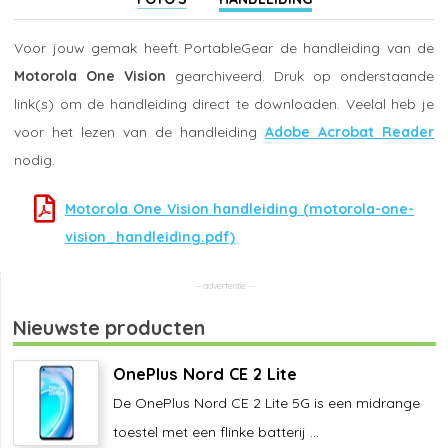
Voor jouw gemak heeft PortableGear de handleiding van de
Motorola One Vision
gearchiveerd. Druk op onderstaande
link(s) om de handleiding direct te downloaden. Veelal heb je
voor het lezen van de handleiding
Adobe Acrobat Reader
nodig.
Motorola One Vision handleiding (motorola-one-
vision_handleiding.pdf)
Nieuwste producten
OnePlus Nord CE 2 Lite
De OnePlus Nord CE 2 Lite 5G is een midrange
toestel met een flinke batterij ...