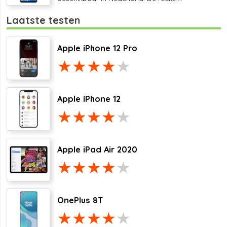
Laatste testen
Apple iPhone 12 Pro
Apple iPhone 12
Apple iPad Air 2020
OnePlus 8T