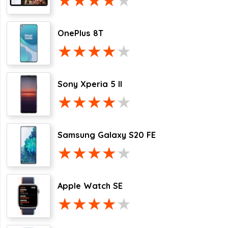
OnePlus 8T
Sony Xperia 5 II
Samsung Galaxy S20 FE
Apple Watch SE