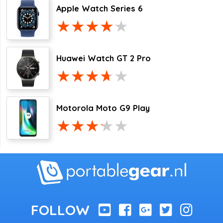
Apple Watch Series 6
Huawei Watch GT 2 Pro
Motorola Moto G9 Play