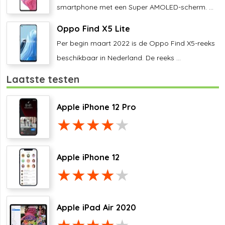
smartphone met een Super AMOLED-scherm. ...
Oppo Find X5 Lite
Per begin maart 2022 is de Oppo Find X5-reeks
beschikbaar in Nederland. De reeks ...
Laatste testen
Apple iPhone 12 Pro
Apple iPhone 12
Apple iPad Air 2020