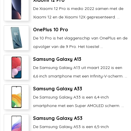
De Xiaomi 12 Pro is medio 2022 samen met de
Xiaomi 12 en de Xiaomi 12X gepresenteerd. ...
OnePlus 10 Pro
De 10 Pro is het vlaggenschip van OnePlus en de
opvolger van de 9 Pro. Het toestel ...
Samsung Galaxy A13
De Samsung Galaxy A13 uit maart 2022 is een
6,6 inch smartphone met een Infinity-V-scherm. ...
Samsung Galaxy A33
De Samsung Galaxy A33 is een 6,4-inch
smartphone met een Super AMOLED scherm. ...
Samsung Galaxy A53
De Samsung Galaxy A53 is een 6,5-inch