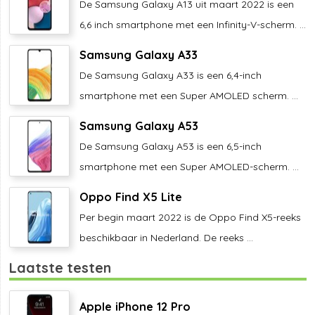
De Samsung Galaxy A13 uit maart 2022 is een
6,6 inch smartphone met een Infinity-V-scherm. ...
Samsung Galaxy A33
De Samsung Galaxy A33 is een 6,4-inch
smartphone met een Super AMOLED scherm. ...
Samsung Galaxy A53
De Samsung Galaxy A53 is een 6,5-inch
smartphone met een Super AMOLED-scherm. ...
Oppo Find X5 Lite
Per begin maart 2022 is de Oppo Find X5-reeks
beschikbaar in Nederland. De reeks ...
Laatste testen
Apple iPhone 12 Pro