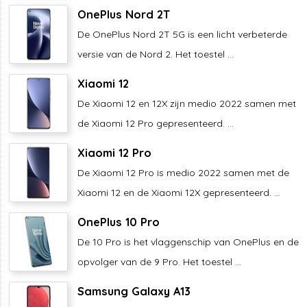
OnePlus Nord 2T
De OnePlus Nord 2T 5G is een licht verbeterde
versie van de Nord 2. Het toestel ...
Xiaomi 12
De Xiaomi 12 en 12X zijn medio 2022 samen met
de Xiaomi 12 Pro gepresenteerd. ...
Xiaomi 12 Pro
De Xiaomi 12 Pro is medio 2022 samen met de
Xiaomi 12 en de Xiaomi 12X gepresenteerd. ...
OnePlus 10 Pro
De 10 Pro is het vlaggenschip van OnePlus en de
opvolger van de 9 Pro. Het toestel ...
Samsung Galaxy A13