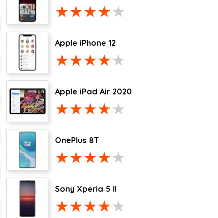
Apple iPhone 12
Apple iPad Air 2020
OnePlus 8T
Sony Xperia 5 II