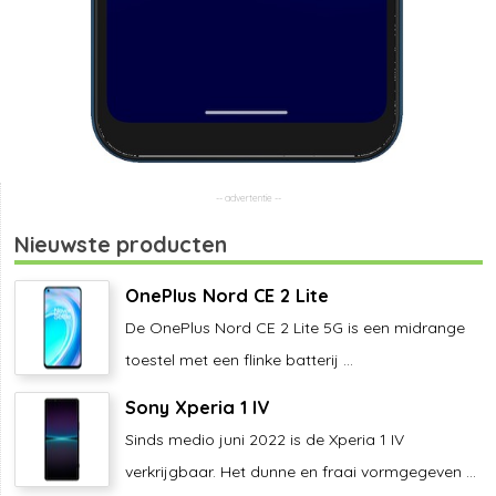
Nieuwste producten
OnePlus Nord CE 2 Lite
De OnePlus Nord CE 2 Lite 5G is een midrange
toestel met een flinke batterij ...
Sony Xperia 1 IV
Sinds medio juni 2022 is de Xperia 1 IV
verkrijgbaar. Het dunne en fraai vormgegeven ...