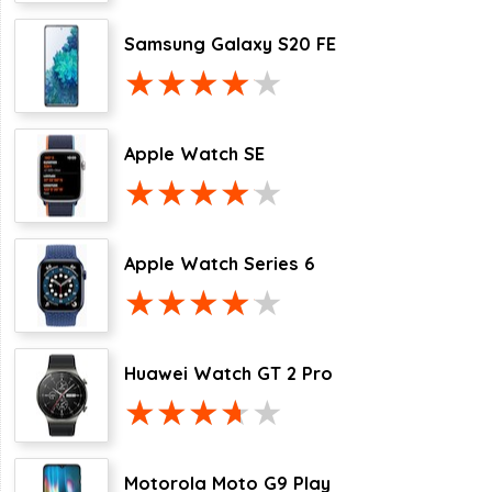
Samsung Galaxy S20 FE
Apple Watch SE
Apple Watch Series 6
Huawei Watch GT 2 Pro
Motorola Moto G9 Play