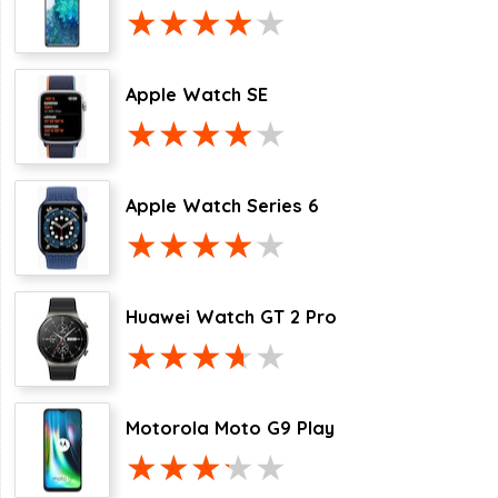
Apple Watch SE
Apple Watch Series 6
Huawei Watch GT 2 Pro
Motorola Moto G9 Play