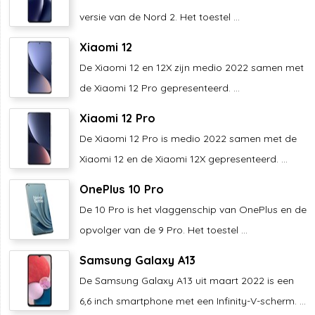
versie van de Nord 2. Het toestel ...
Xiaomi 12
De Xiaomi 12 en 12X zijn medio 2022 samen met
de Xiaomi 12 Pro gepresenteerd. ...
Xiaomi 12 Pro
De Xiaomi 12 Pro is medio 2022 samen met de
Xiaomi 12 en de Xiaomi 12X gepresenteerd. ...
OnePlus 10 Pro
De 10 Pro is het vlaggenschip van OnePlus en de
opvolger van de 9 Pro. Het toestel ...
Samsung Galaxy A13
De Samsung Galaxy A13 uit maart 2022 is een
6,6 inch smartphone met een Infinity-V-scherm. ...