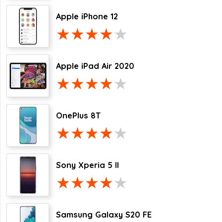
Apple iPhone 12
Apple iPad Air 2020
OnePlus 8T
Sony Xperia 5 II
Samsung Galaxy S20 FE