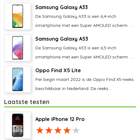
Samsung Galaxy A33
De Samsung Galaxy A33 is een 6,4-inch
smartphone met een Super AMOLED scherm. ...
Samsung Galaxy A53
De Samsung Galaxy A53 is een 6,5-inch
smartphone met een Super AMOLED-scherm. ...
Oppo Find X5 Lite
Per begin maart 2022 is de Oppo Find X5-reeks
beschikbaar in Nederland. De reeks ...
Laatste testen
Apple iPhone 12 Pro