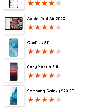
Apple iPad Air 2020
OnePlus 8T
Sony Xperia 5 II
Samsung Galaxy S20 FE