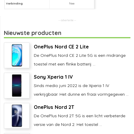
Verbinding
Nee
Nieuwste producten
OnePlus Nord CE 2 Lite
De OnePlus Nord CE 2 Lite 5G is een midrange
toestel met een flinke batterij ...
Sony Xperia 1 IV
Sinds medio juni 2022 is de Xperia 1 IV
verkrijgbaar. Het dunne en fraai vormgegeven ...
OnePlus Nord 2T
De OnePlus Nord 2T 5G is een licht verbeterde
versie van de Nord 2. Het toestel ...