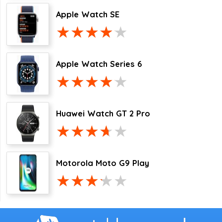
Apple Watch SE
Apple Watch Series 6
Huawei Watch GT 2 Pro
Motorola Moto G9 Play