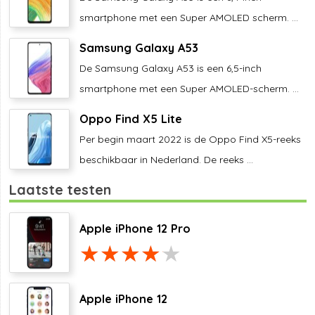
smartphone met een Super AMOLED scherm. ...
Samsung Galaxy A53
De Samsung Galaxy A53 is een 6,5-inch
smartphone met een Super AMOLED-scherm. ...
Oppo Find X5 Lite
Per begin maart 2022 is de Oppo Find X5-reeks
beschikbaar in Nederland. De reeks ...
Laatste testen
Apple iPhone 12 Pro
Apple iPhone 12