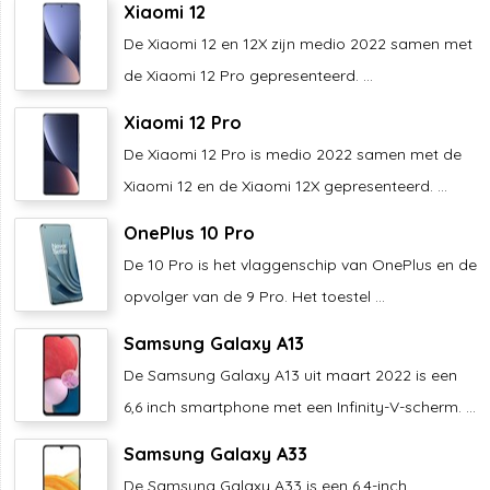
Xiaomi 12
De Xiaomi 12 en 12X zijn medio 2022 samen met
de Xiaomi 12 Pro gepresenteerd. ...
Xiaomi 12 Pro
De Xiaomi 12 Pro is medio 2022 samen met de
Xiaomi 12 en de Xiaomi 12X gepresenteerd. ...
OnePlus 10 Pro
De 10 Pro is het vlaggenschip van OnePlus en de
opvolger van de 9 Pro. Het toestel ...
Samsung Galaxy A13
De Samsung Galaxy A13 uit maart 2022 is een
6,6 inch smartphone met een Infinity-V-scherm. ...
Samsung Galaxy A33
De Samsung Galaxy A33 is een 6,4-inch