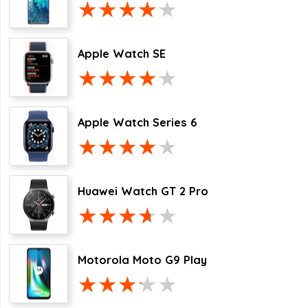
Apple Watch SE
Apple Watch Series 6
Huawei Watch GT 2 Pro
Motorola Moto G9 Play