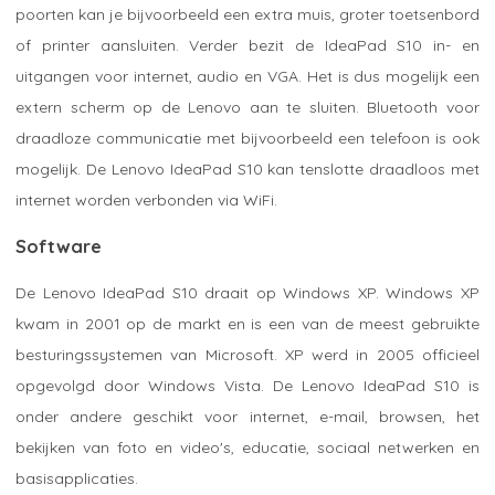
poorten kan je bijvoorbeeld een extra muis, groter toetsenbord
of printer aansluiten. Verder bezit de IdeaPad S10 in- en
uitgangen voor internet, audio en VGA. Het is dus mogelijk een
extern scherm op de Lenovo aan te sluiten. Bluetooth voor
draadloze communicatie met bijvoorbeeld een telefoon is ook
mogelijk. De Lenovo IdeaPad S10 kan tenslotte draadloos met
internet worden verbonden via WiFi.
Software
De Lenovo IdeaPad S10 draait op Windows XP. Windows XP
kwam in 2001 op de markt en is een van de meest gebruikte
besturingssystemen van Microsoft. XP werd in 2005 officieel
opgevolgd door Windows Vista. De Lenovo IdeaPad S10 is
onder andere geschikt voor internet, e-mail, browsen, het
bekijken van foto en video's, educatie, sociaal netwerken en
basisapplicaties.