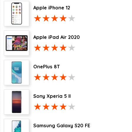
Apple iPhone 12
Apple iPad Air 2020
OnePlus 8T
Sony Xperia 5 II
Samsung Galaxy S20 FE