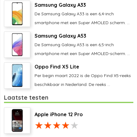
Samsung Galaxy A33
De Samsung Galaxy A33 is een 6,4-inch
smartphone met een Super AMOLED scherm. ...
Samsung Galaxy A53
De Samsung Galaxy A53 is een 6,5-inch
smartphone met een Super AMOLED-scherm. ...
Oppo Find X5 Lite
Per begin maart 2022 is de Oppo Find X5-reeks
beschikbaar in Nederland. De reeks ...
Laatste testen
Apple iPhone 12 Pro