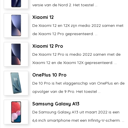
versie van de Nord 2. Het toestel ...
Xiaomi 12
De Xiaomi 12 en 12X zijn medio 2022 samen met
de Xiaomi 12 Pro gepresenteerd. ...
Xiaomi 12 Pro
De Xiaomi 12 Pro is medio 2022 samen met de
Xiaomi 12 en de Xiaomi 12X gepresenteerd. ...
OnePlus 10 Pro
De 10 Pro is het vlaggenschip van OnePlus en de
opvolger van de 9 Pro. Het toestel ...
Samsung Galaxy A13
De Samsung Galaxy A13 uit maart 2022 is een
6,6 inch smartphone met een Infinity-V-scherm. ...