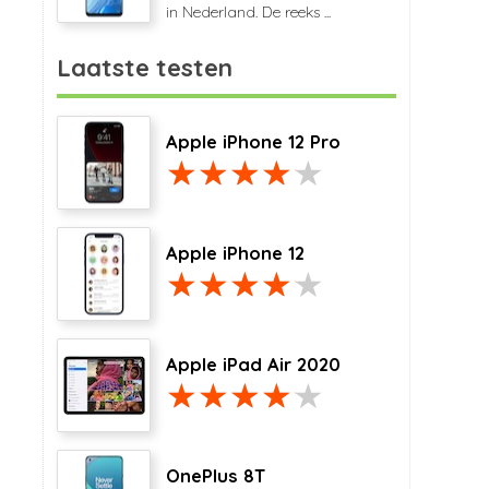
in Nederland. De reeks ...
Laatste testen
Apple iPhone 12 Pro
Apple iPhone 12
Apple iPad Air 2020
OnePlus 8T