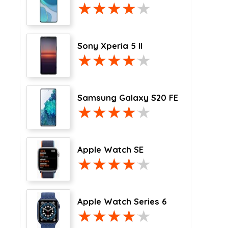
Sony Xperia 5 II
Samsung Galaxy S20 FE
Apple Watch SE
Apple Watch Series 6