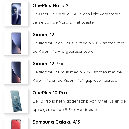
OnePlus Nord 2T
De OnePlus Nord 2T 5G is een licht verbeterde
versie van de Nord 2. Het toestel ...
Xiaomi 12
De Xiaomi 12 en 12X zijn medio 2022 samen met
de Xiaomi 12 Pro gepresenteerd. ...
Xiaomi 12 Pro
De Xiaomi 12 Pro is medio 2022 samen met de
Xiaomi 12 en de Xiaomi 12X gepresenteerd. ...
OnePlus 10 Pro
De 10 Pro is het vlaggenschip van OnePlus en de
opvolger van de 9 Pro. Het toestel ...
Samsung Galaxy A13