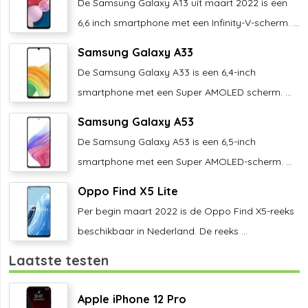
De Samsung Galaxy A13 uit maart 2022 is een
6,6 inch smartphone met een Infinity-V-scherm. ...
Samsung Galaxy A33
De Samsung Galaxy A33 is een 6,4-inch
smartphone met een Super AMOLED scherm. ...
Samsung Galaxy A53
De Samsung Galaxy A53 is een 6,5-inch
smartphone met een Super AMOLED-scherm. ...
Oppo Find X5 Lite
Per begin maart 2022 is de Oppo Find X5-reeks
beschikbaar in Nederland. De reeks ...
Laatste testen
Apple iPhone 12 Pro