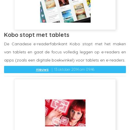
Kobo stopt met tablets
De Canadese e-readerfabrikant Kobo stopt met het maken
van tablets en gaat de focus volledig leggen op e-readers en
apps (zoals een digitale boekwinkel) voor tablets en e-readers.
nieuws
13 oktober 2014 om 09:46