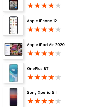
Apple iPhone 12
Apple iPad Air 2020
OnePlus 8T
Sony Xperia 5 II