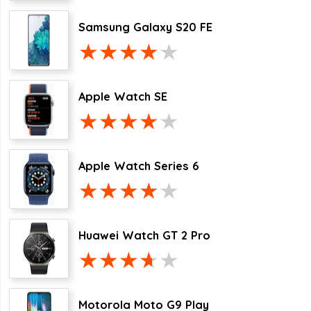
Samsung Galaxy S20 FE
Apple Watch SE
Apple Watch Series 6
Huawei Watch GT 2 Pro
Motorola Moto G9 Play