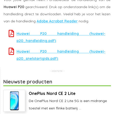
Huawei P20
gearchiveerd. Druk op onderstaande link(s) om de
handleiding direct te downloaden. Veelal heb je voor het lezen
van de handleiding
Adobe Acrobat Reader
nodig.
Huawei P20 handleiding (huawei-
p20_handleiding.pdf)
Huawei P20 handleiding (huawei-
p20_snelstartgids.pdf)
Nieuwste producten
OnePlus Nord CE 2 Lite
De OnePlus Nord CE 2 Lite 5G is een midrange
toestel met een flinke batterij ...