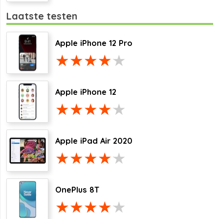
Laatste testen
Apple iPhone 12 Pro
Apple iPhone 12
Apple iPad Air 2020
OnePlus 8T