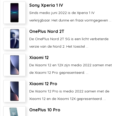
Sony Xperia 1 IV
Sinds medio juni 2022 is de Xperia 1 IV
verkrijgbaar. Het dunne en fraai vormgegeven ...
OnePlus Nord 2T
De OnePlus Nord 2T 5G is een licht verbeterde
versie van de Nord 2. Het toestel ...
Xiaomi 12
De Xiaomi 12 en 12X zijn medio 2022 samen met
de Xiaomi 12 Pro gepresenteerd. ...
Xiaomi 12 Pro
De Xiaomi 12 Pro is medio 2022 samen met de
Xiaomi 12 en de Xiaomi 12X gepresenteerd. ...
OnePlus 10 Pro