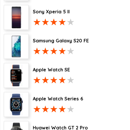
Sony Xperia 5 II
Samsung Galaxy S20 FE
Apple Watch SE
Apple Watch Series 6
Huawei Watch GT 2 Pro