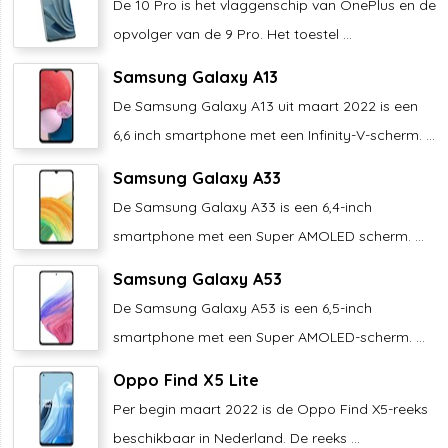
De 10 Pro is het vlaggenschip van OnePlus en de
opvolger van de 9 Pro. Het toestel ...
Samsung Galaxy A13
De Samsung Galaxy A13 uit maart 2022 is een
6,6 inch smartphone met een Infinity-V-scherm. ...
Samsung Galaxy A33
De Samsung Galaxy A33 is een 6,4-inch
smartphone met een Super AMOLED scherm. ...
Samsung Galaxy A53
De Samsung Galaxy A53 is een 6,5-inch
smartphone met een Super AMOLED-scherm. ...
Oppo Find X5 Lite
Per begin maart 2022 is de Oppo Find X5-reeks
beschikbaar in Nederland. De reeks ...