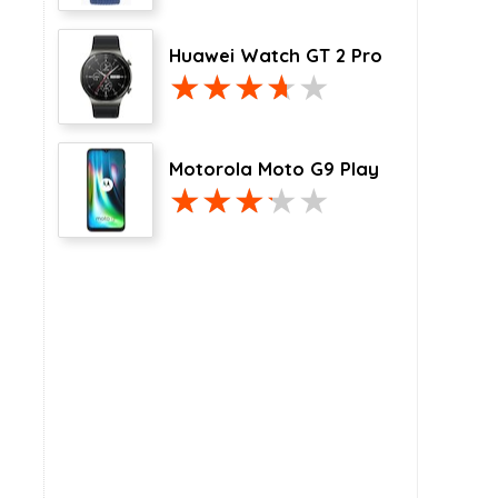
Huawei Watch GT 2 Pro
Motorola Moto G9 Play