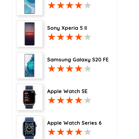
Sony Xperia 5 II
Samsung Galaxy S20 FE
Apple Watch SE
Apple Watch Series 6