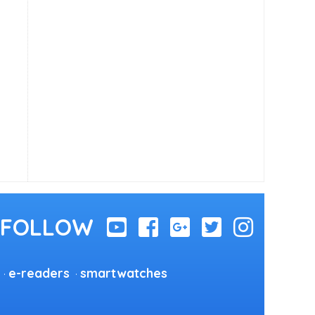
e-readers
smartwatches