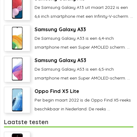
De Samsung Galaxy A13 uit maart 2022 is een
6,6 inch smartphone met een Infinity-V-scherm. ...
Samsung Galaxy A33
De Samsung Galaxy A33 is een 6,4-inch
smartphone met een Super AMOLED scherm. ...
Samsung Galaxy A53
De Samsung Galaxy A53 is een 6,5-inch
smartphone met een Super AMOLED-scherm. ...
Oppo Find X5 Lite
Per begin maart 2022 is de Oppo Find X5-reeks
beschikbaar in Nederland. De reeks ...
Laatste testen