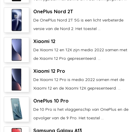
OnePlus Nord 2T
De OnePlus Nord 2T 5G is een licht verbeterde
versie van de Nord 2. Het toestel ...
Xiaomi 12
De Xiaomi 12 en 12X zijn medio 2022 samen met
de Xiaomi 12 Pro gepresenteerd. ...
Xiaomi 12 Pro
De Xiaomi 12 Pro is medio 2022 samen met de
Xiaomi 12 en de Xiaomi 12X gepresenteerd. ...
OnePlus 10 Pro
De 10 Pro is het vlaggenschip van OnePlus en de
opvolger van de 9 Pro. Het toestel ...
Samsung Galaxy A13