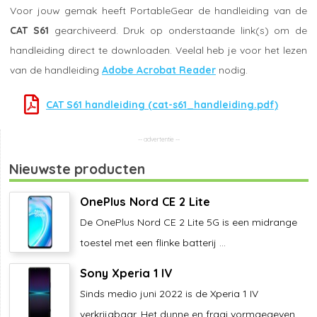
Voor jouw gemak heeft PortableGear de handleiding van de
CAT S61
gearchiveerd. Druk op onderstaande link(s) om de
handleiding direct te downloaden. Veelal heb je voor het lezen
van de handleiding
Adobe Acrobat Reader
nodig.
CAT S61 handleiding (cat-s61_handleiding.pdf)
Nieuwste producten
OnePlus Nord CE 2 Lite
De OnePlus Nord CE 2 Lite 5G is een midrange
toestel met een flinke batterij ...
Sony Xperia 1 IV
Sinds medio juni 2022 is de Xperia 1 IV
verkrijgbaar. Het dunne en fraai vormgegeven ...