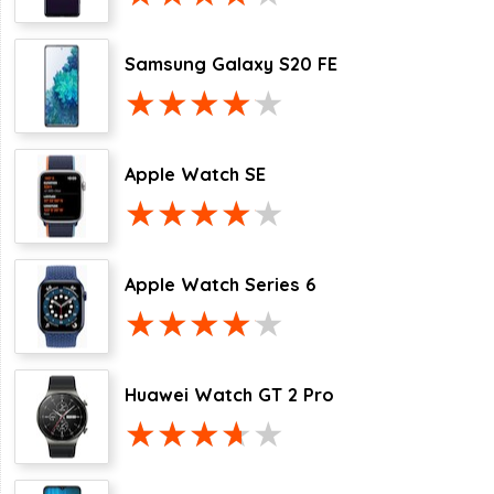
Samsung Galaxy S20 FE
Apple Watch SE
Apple Watch Series 6
Huawei Watch GT 2 Pro