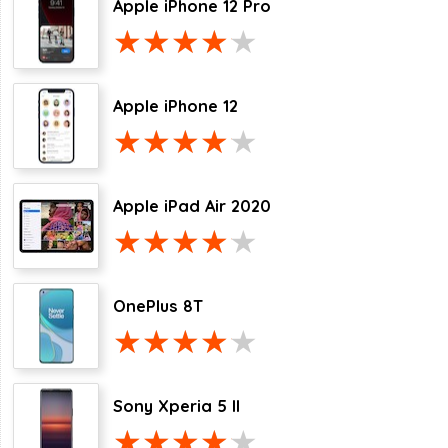
Apple iPhone 12 Pro
Apple iPhone 12
Apple iPad Air 2020
OnePlus 8T
Sony Xperia 5 II