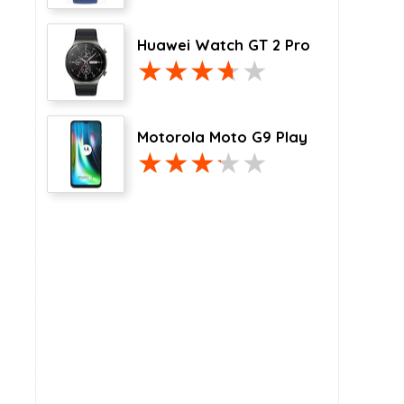
Huawei Watch GT 2 Pro
Motorola Moto G9 Play