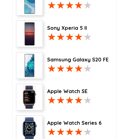
Sony Xperia 5 II
Samsung Galaxy S20 FE
Apple Watch SE
Apple Watch Series 6