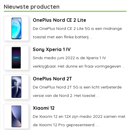
Nieuwste producten
OnePlus Nord CE 2 Lite
De OnePlus Nord CE 2 Lite 5G is een midrange
toestel met een flinke batterij ...
Sony Xperia 1 IV
Sinds medio juni 2022 is de Xperia 1 IV
verkrijgbaar. Het dunne en fraai vormgegeven ...
OnePlus Nord 2T
De OnePlus Nord 2T 5G is een licht verbeterde
versie van de Nord 2. Het toestel ...
Xiaomi 12
De Xiaomi 12 en 12X zijn medio 2022 samen met
de Xiaomi 12 Pro gepresenteerd. ...