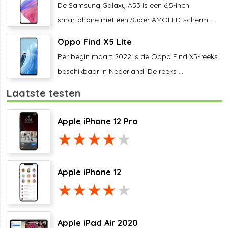
De Samsung Galaxy A53 is een 6,5-inch
smartphone met een Super AMOLED-scherm. ...
Oppo Find X5 Lite
Per begin maart 2022 is de Oppo Find X5-reeks
beschikbaar in Nederland. De reeks ...
Laatste testen
Apple iPhone 12 Pro
Apple iPhone 12
Apple iPad Air 2020