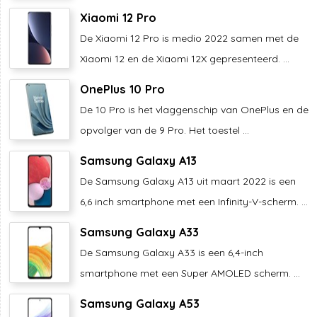
Xiaomi 12 Pro
De Xiaomi 12 Pro is medio 2022 samen met de
Xiaomi 12 en de Xiaomi 12X gepresenteerd. ...
OnePlus 10 Pro
De 10 Pro is het vlaggenschip van OnePlus en de
opvolger van de 9 Pro. Het toestel ...
Samsung Galaxy A13
De Samsung Galaxy A13 uit maart 2022 is een
6,6 inch smartphone met een Infinity-V-scherm. ...
Samsung Galaxy A33
De Samsung Galaxy A33 is een 6,4-inch
smartphone met een Super AMOLED scherm. ...
Samsung Galaxy A53