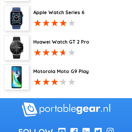
Apple Watch Series 6
Huawei Watch GT 2 Pro
Motorola Moto G9 Play