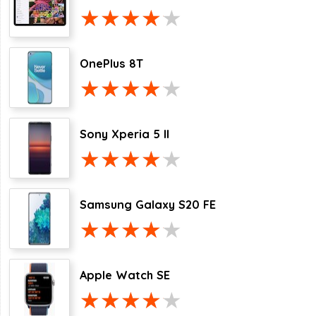
OnePlus 8T
Sony Xperia 5 II
Samsung Galaxy S20 FE
Apple Watch SE