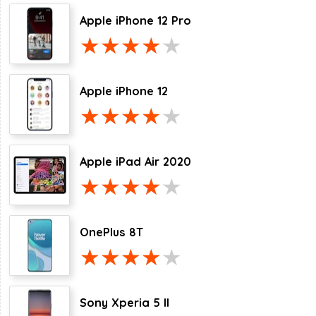
Apple iPhone 12 Pro
Apple iPhone 12
Apple iPad Air 2020
OnePlus 8T
Sony Xperia 5 II