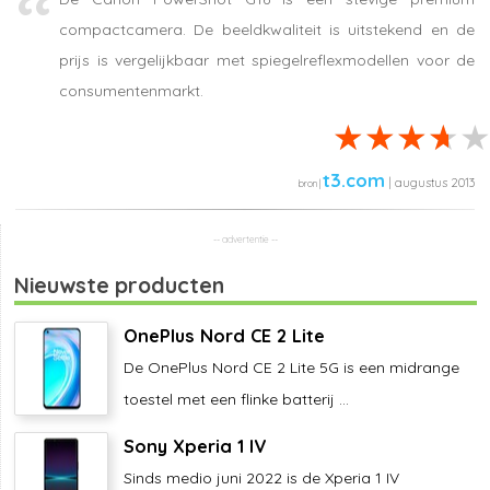
compactcamera. De beeldkwaliteit is uitstekend en de
prijs is vergelijkbaar met spiegelreflexmodellen voor de
consumentenmarkt.
t3.com
| augustus 2013
Nieuwste producten
OnePlus Nord CE 2 Lite
De OnePlus Nord CE 2 Lite 5G is een midrange
toestel met een flinke batterij ...
Sony Xperia 1 IV
Sinds medio juni 2022 is de Xperia 1 IV