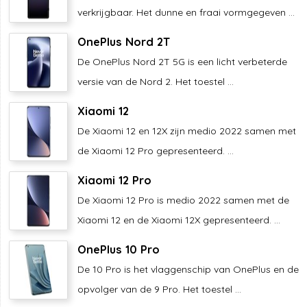
verkrijgbaar. Het dunne en fraai vormgegeven ...
OnePlus Nord 2T
De OnePlus Nord 2T 5G is een licht verbeterde
versie van de Nord 2. Het toestel ...
Xiaomi 12
De Xiaomi 12 en 12X zijn medio 2022 samen met
de Xiaomi 12 Pro gepresenteerd. ...
Xiaomi 12 Pro
De Xiaomi 12 Pro is medio 2022 samen met de
Xiaomi 12 en de Xiaomi 12X gepresenteerd. ...
OnePlus 10 Pro
De 10 Pro is het vlaggenschip van OnePlus en de
opvolger van de 9 Pro. Het toestel ...