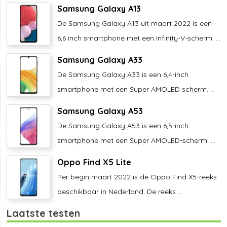
Samsung Galaxy A13
De Samsung Galaxy A13 uit maart 2022 is een
6,6 inch smartphone met een Infinity-V-scherm. ...
Samsung Galaxy A33
De Samsung Galaxy A33 is een 6,4-inch
smartphone met een Super AMOLED scherm. ...
Samsung Galaxy A53
De Samsung Galaxy A53 is een 6,5-inch
smartphone met een Super AMOLED-scherm. ...
Oppo Find X5 Lite
Per begin maart 2022 is de Oppo Find X5-reeks
beschikbaar in Nederland. De reeks ...
Laatste testen