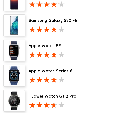
Samsung Galaxy S20 FE
Apple Watch SE
Apple Watch Series 6
Huawei Watch GT 2 Pro