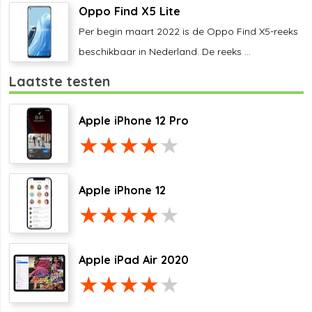
Oppo Find X5 Lite
Per begin maart 2022 is de Oppo Find X5-reeks
beschikbaar in Nederland. De reeks ...
Laatste testen
Apple iPhone 12 Pro
Apple iPhone 12
Apple iPad Air 2020