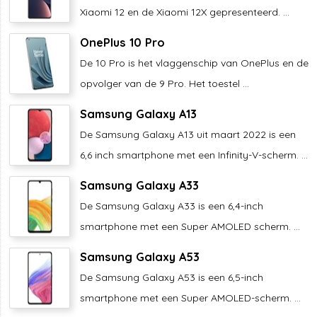
Xiaomi 12 en de Xiaomi 12X gepresenteerd. ...
OnePlus 10 Pro
De 10 Pro is het vlaggenschip van OnePlus en de
opvolger van de 9 Pro. Het toestel ...
Samsung Galaxy A13
De Samsung Galaxy A13 uit maart 2022 is een
6,6 inch smartphone met een Infinity-V-scherm. ...
Samsung Galaxy A33
De Samsung Galaxy A33 is een 6,4-inch
smartphone met een Super AMOLED scherm. ...
Samsung Galaxy A53
De Samsung Galaxy A53 is een 6,5-inch
smartphone met een Super AMOLED-scherm. ...