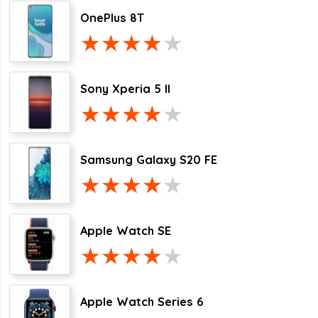
OnePlus 8T
Sony Xperia 5 II
Samsung Galaxy S20 FE
Apple Watch SE
Apple Watch Series 6