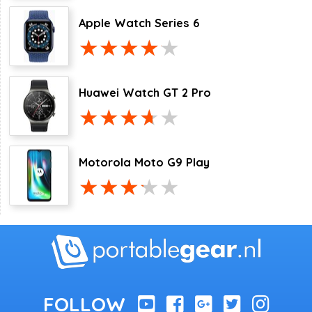
Apple Watch Series 6
Huawei Watch GT 2 Pro
Motorola Moto G9 Play