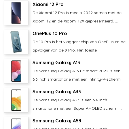
Xiaomi 12 Pro
De Xiaomi 12 Pro is medio 2022 samen met de
Xiaomi 12 en de Xiaomi 12X gepresenteerd. ...
OnePlus 10 Pro
De 10 Pro is het vlaggenschip van OnePlus en de
opvolger van de 9 Pro. Het toestel ...
Samsung Galaxy A13
De Samsung Galaxy A13 uit maart 2022 is een
6,6 inch smartphone met een Infinity-V-scherm. ...
Samsung Galaxy A33
De Samsung Galaxy A33 is een 6,4-inch
smartphone met een Super AMOLED scherm. ...
Samsung Galaxy A53