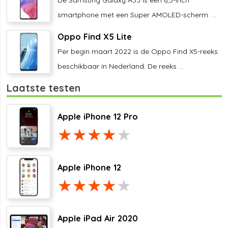
De Samsung Galaxy A53 is een 6,5-inch
smartphone met een Super AMOLED-scherm. ...
Oppo Find X5 Lite
Per begin maart 2022 is de Oppo Find X5-reeks
beschikbaar in Nederland. De reeks ...
Laatste testen
Apple iPhone 12 Pro
Apple iPhone 12
Apple iPad Air 2020