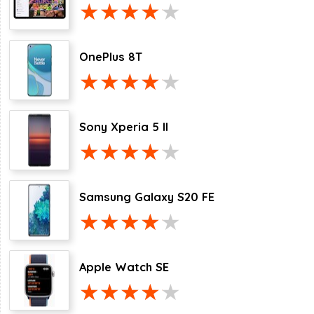
OnePlus 8T
Sony Xperia 5 II
Samsung Galaxy S20 FE
Apple Watch SE