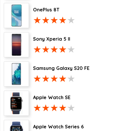
OnePlus 8T
Sony Xperia 5 II
Samsung Galaxy S20 FE
Apple Watch SE
Apple Watch Series 6