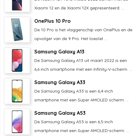
Xiaomi 12 en de Xiaomi 12X gepresenteerd. ...
OnePlus 10 Pro
De 10 Pro is het vlaggenschip van OnePlus en de
opvolger van de 9 Pro. Het toestel ...
Samsung Galaxy A13
De Samsung Galaxy A13 uit maart 2022 is een
6,6 inch smartphone met een Infinity-V-scherm. ...
Samsung Galaxy A33
De Samsung Galaxy A33 is een 6,4-inch
smartphone met een Super AMOLED scherm. ...
Samsung Galaxy A53
De Samsung Galaxy A53 is een 6,5-inch
smartphone met een Super AMOLED-scherm. ...