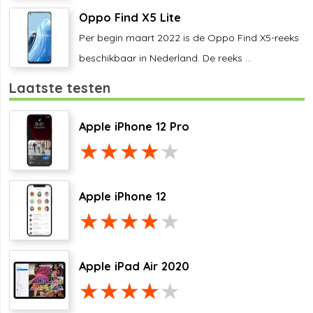
Oppo Find X5 Lite
Per begin maart 2022 is de Oppo Find X5-reeks
beschikbaar in Nederland. De reeks ...
Laatste testen
Apple iPhone 12 Pro
Apple iPhone 12
Apple iPad Air 2020