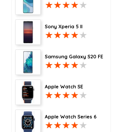
Sony Xperia 5 II
Samsung Galaxy S20 FE
Apple Watch SE
Apple Watch Series 6