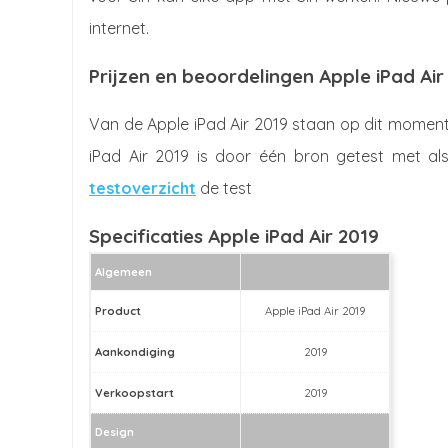
internet.
Prijzen en beoordelingen Apple iPad Air
Van de Apple iPad Air 2019 staan op dit moment
iPad Air 2019 is door één bron getest met als
testoverzicht
de test
Specificaties Apple iPad Air 2019
Algemeen
Product
Apple iPad Air 2019
Aankondiging
2019
Verkoopstart
2019
Design