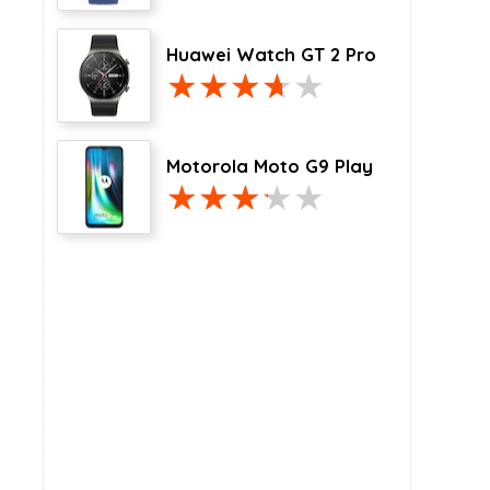
Huawei Watch GT 2 Pro
Motorola Moto G9 Play