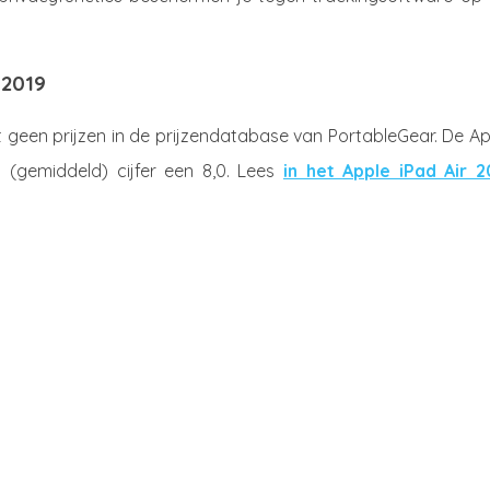
 2019
 geen prijzen in de prijzendatabase van PortableGear. De Ap
 (gemiddeld) cijfer een 8,0. Lees
in het Apple iPad Air 2