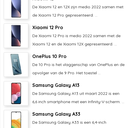
De Xiaomi 12 en 12X zijn medio 2022 samen met
de Xiaomi 12 Pro gepresenteerd. ...
Xiaomi 12 Pro
De Xiaomi 12 Pro is medio 2022 samen met de
Xiaomi 12 en de Xiaomi 12X gepresenteerd. ...
OnePlus 10 Pro
De 10 Pro is het vlaggenschip van OnePlus en de
opvolger van de 9 Pro. Het toestel ...
Samsung Galaxy A13
De Samsung Galaxy A13 uit maart 2022 is een
6,6 inch smartphone met een Infinity-V-scherm. ...
Samsung Galaxy A33
De Samsung Galaxy A33 is een 6,4-inch