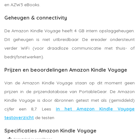
en AZW3 eBooks.
Geheugen & connectivity
De Amazon Kindle Voyage heeft 4 GB intern opslaggeheugen.
Dit geheugen is niet uitbreidbaar. De ereader ondersteunt
verder WiFi (voor draadloze communicatie met thuis- of
bedrijfsnetwerken).
Prijzen en beoordelingen Amazon Kindle Voyage
Van de Amazon Kindle Voyage staan op dit moment geen
prijzen in de prijzendatabase van PortableGear. De Amazon
Kindle Voyage is door 6bronnen getest met als (gemiddeld)
cijfer een 8,7. Lees
in het Amazon Kindle Voyage
testoverzicht
de testen
Specificaties Amazon Kindle Voyage