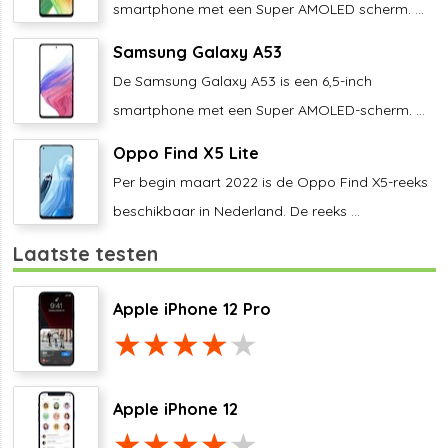
smartphone met een Super AMOLED scherm. ...
Samsung Galaxy A53
De Samsung Galaxy A53 is een 6,5-inch
smartphone met een Super AMOLED-scherm. ...
Oppo Find X5 Lite
Per begin maart 2022 is de Oppo Find X5-reeks
beschikbaar in Nederland. De reeks ...
Laatste testen
Apple iPhone 12 Pro
Apple iPhone 12