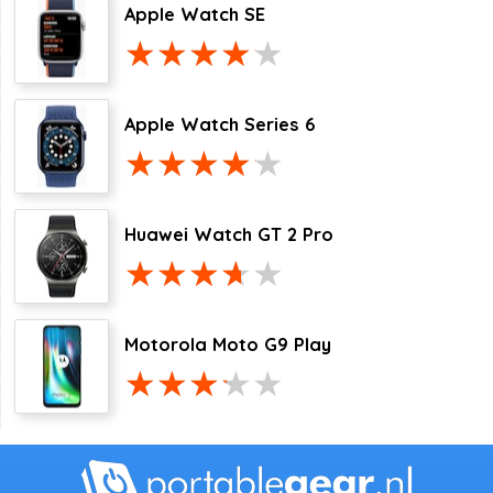
Apple Watch SE
Apple Watch Series 6
Huawei Watch GT 2 Pro
Motorola Moto G9 Play