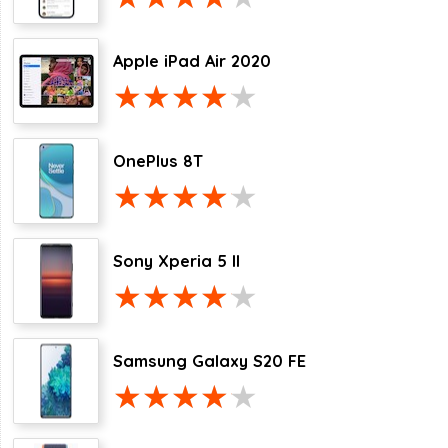
Apple iPad Air 2020
OnePlus 8T
Sony Xperia 5 II
Samsung Galaxy S20 FE