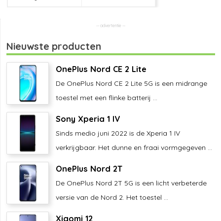
Nieuwste producten
OnePlus Nord CE 2 Lite
De OnePlus Nord CE 2 Lite 5G is een midrange
toestel met een flinke batterij ...
Sony Xperia 1 IV
Sinds medio juni 2022 is de Xperia 1 IV
verkrijgbaar. Het dunne en fraai vormgegeven ...
OnePlus Nord 2T
De OnePlus Nord 2T 5G is een licht verbeterde
versie van de Nord 2. Het toestel ...
Xiaomi 12