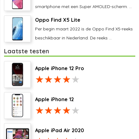
smartphone met een Super AMOLED-scherm. ...
Oppo Find X5 Lite
Per begin maart 2022 is de Oppo Find X5-reeks
beschikbaar in Nederland. De reeks ...
Laatste testen
Apple iPhone 12 Pro
Apple iPhone 12
Apple iPad Air 2020