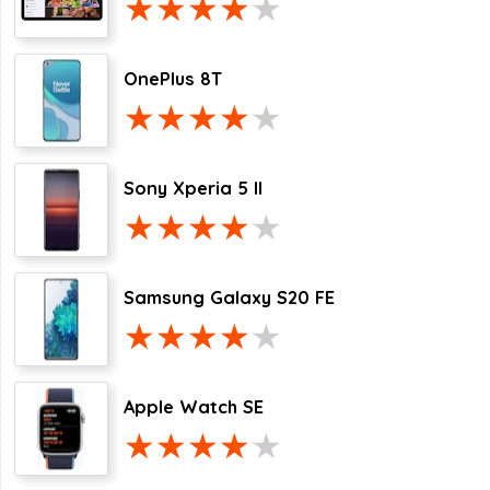
OnePlus 8T
Sony Xperia 5 II
Samsung Galaxy S20 FE
Apple Watch SE