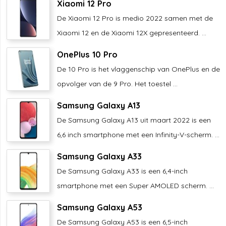
Xiaomi 12 Pro
De Xiaomi 12 Pro is medio 2022 samen met de
Xiaomi 12 en de Xiaomi 12X gepresenteerd. ...
OnePlus 10 Pro
De 10 Pro is het vlaggenschip van OnePlus en de
opvolger van de 9 Pro. Het toestel ...
Samsung Galaxy A13
De Samsung Galaxy A13 uit maart 2022 is een
6,6 inch smartphone met een Infinity-V-scherm. ...
Samsung Galaxy A33
De Samsung Galaxy A33 is een 6,4-inch
smartphone met een Super AMOLED scherm. ...
Samsung Galaxy A53
De Samsung Galaxy A53 is een 6,5-inch