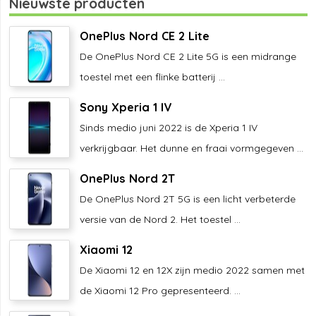
Nieuwste producten
OnePlus Nord CE 2 Lite
De OnePlus Nord CE 2 Lite 5G is een midrange
toestel met een flinke batterij ...
Sony Xperia 1 IV
Sinds medio juni 2022 is de Xperia 1 IV
verkrijgbaar. Het dunne en fraai vormgegeven ...
OnePlus Nord 2T
De OnePlus Nord 2T 5G is een licht verbeterde
versie van de Nord 2. Het toestel ...
Xiaomi 12
De Xiaomi 12 en 12X zijn medio 2022 samen met
de Xiaomi 12 Pro gepresenteerd. ...