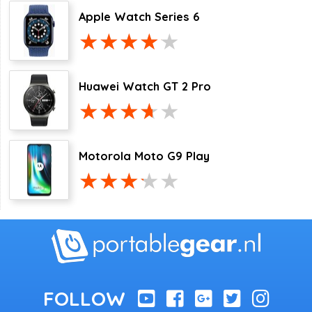
Apple Watch Series 6
Huawei Watch GT 2 Pro
Motorola Moto G9 Play