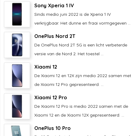
Sony Xperia 1 IV
Sinds medio juni 2022 is de Xperia 1 IV
verkrijgbaar. Het dunne en fraai vormgegeven ...
OnePlus Nord 2T
De OnePlus Nord 2T 5G is een licht verbeterde
versie van de Nord 2. Het toestel ...
Xiaomi 12
De Xiaomi 12 en 12X zijn medio 2022 samen met
de Xiaomi 12 Pro gepresenteerd. ...
Xiaomi 12 Pro
De Xiaomi 12 Pro is medio 2022 samen met de
Xiaomi 12 en de Xiaomi 12X gepresenteerd. ...
OnePlus 10 Pro