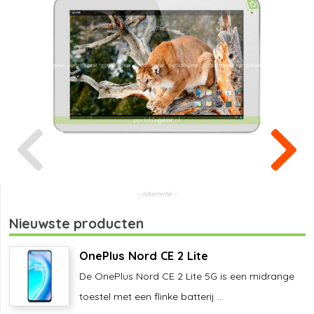
Nieuwste producten
OnePlus Nord CE 2 Lite
De OnePlus Nord CE 2 Lite 5G is een midrange
toestel met een flinke batterij ...