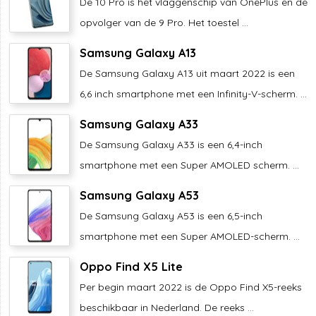
De 10 Pro is het vlaggenschip van OnePlus en de
opvolger van de 9 Pro. Het toestel ...
Samsung Galaxy A13
De Samsung Galaxy A13 uit maart 2022 is een
6,6 inch smartphone met een Infinity-V-scherm. ...
Samsung Galaxy A33
De Samsung Galaxy A33 is een 6,4-inch
smartphone met een Super AMOLED scherm. ...
Samsung Galaxy A53
De Samsung Galaxy A53 is een 6,5-inch
smartphone met een Super AMOLED-scherm. ...
Oppo Find X5 Lite
Per begin maart 2022 is de Oppo Find X5-reeks
beschikbaar in Nederland. De reeks ...