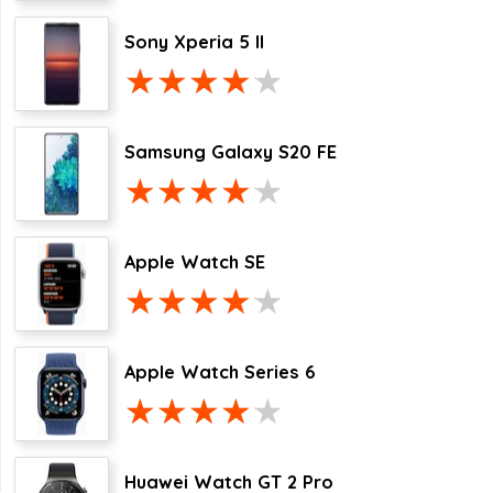
Sony Xperia 5 II
Samsung Galaxy S20 FE
Apple Watch SE
Apple Watch Series 6
Huawei Watch GT 2 Pro