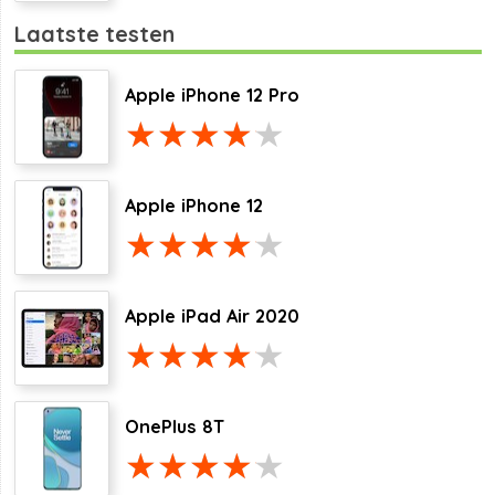
Laatste testen
Apple iPhone 12 Pro
Apple iPhone 12
Apple iPad Air 2020
OnePlus 8T